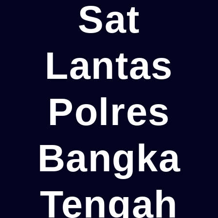
Sat
Lantas
Polres
Bangka
Tengah