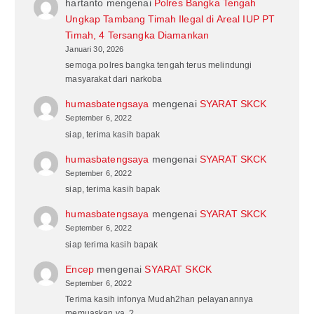
hartanto
mengenai
Polres Bangka Tengah
Ungkap Tambang Timah Ilegal di Areal IUP PT
Timah, 4 Tersangka Diamankan
Januari 30, 2026
semoga polres bangka tengah terus melindungi
masyarakat dari narkoba
humasbatengsaya
mengenai
SYARAT SKCK
September 6, 2022
siap, terima kasih bapak
humasbatengsaya
mengenai
SYARAT SKCK
September 6, 2022
siap, terima kasih bapak
humasbatengsaya
mengenai
SYARAT SKCK
September 6, 2022
siap terima kasih bapak
Encep
mengenai
SYARAT SKCK
September 6, 2022
Terima kasih infonya Mudah2han pelayanannya
memuaskan ya,,?