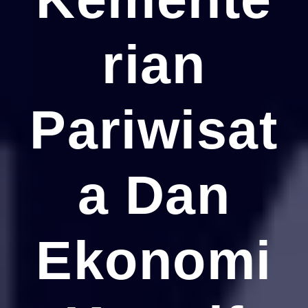
Rian
Pariwisat
A Dan
Ekonomi