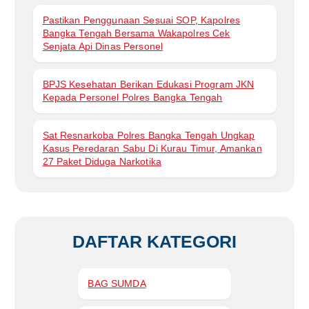
Pastikan Penggunaan Sesuai SOP, Kapolres
Bangka Tengah Bersama Wakapolres Cek
Senjata Api Dinas Personel
BPJS Kesehatan Berikan Edukasi Program JKN
Kepada Personel Polres Bangka Tengah
Sat Resnarkoba Polres Bangka Tengah Ungkap
Kasus Peredaran Sabu Di Kurau Timur, Amankan
27 Paket Diduga Narkotika
DAFTAR KATEGORI
BAG SUMDA