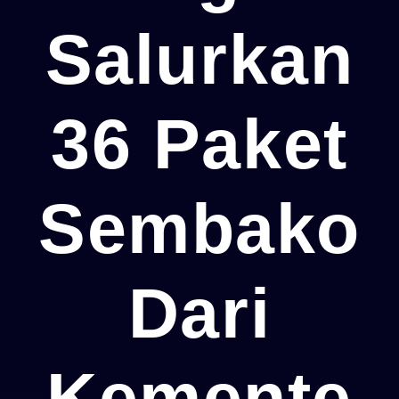
Salurkan
36 Paket
Sembako
Dari
Kemente