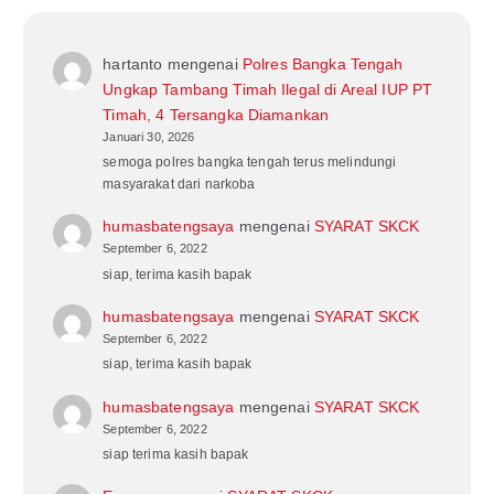
hartanto
mengenai
Polres Bangka Tengah
Ungkap Tambang Timah Ilegal di Areal IUP PT
Timah, 4 Tersangka Diamankan
Januari 30, 2026
semoga polres bangka tengah terus melindungi
masyarakat dari narkoba
humasbatengsaya
mengenai
SYARAT SKCK
September 6, 2022
siap, terima kasih bapak
humasbatengsaya
mengenai
SYARAT SKCK
September 6, 2022
siap, terima kasih bapak
humasbatengsaya
mengenai
SYARAT SKCK
September 6, 2022
siap terima kasih bapak