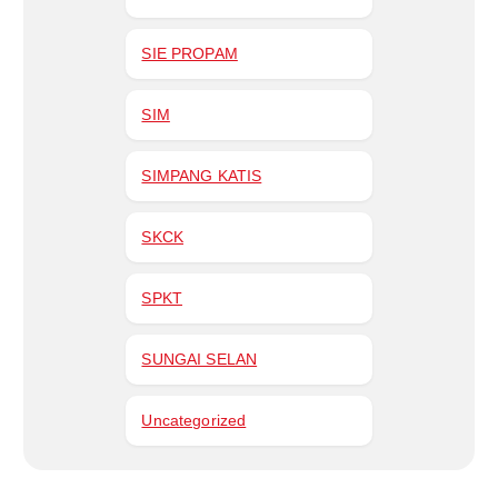
SIE PROPAM
SIM
SIMPANG KATIS
SKCK
SPKT
SUNGAI SELAN
Uncategorized