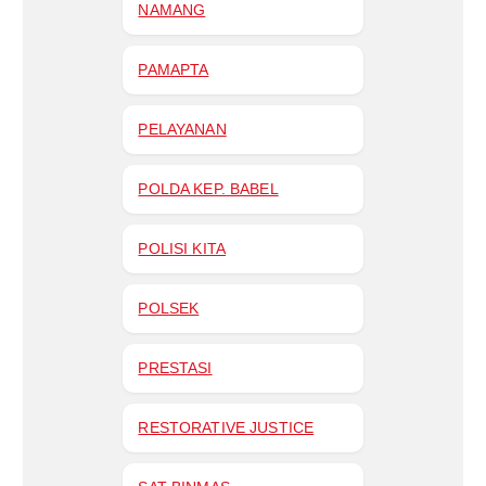
NAMANG
PAMAPTA
PELAYANAN
POLDA KEP. BABEL
POLISI KITA
POLSEK
PRESTASI
RESTORATIVE JUSTICE