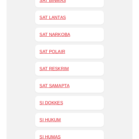
SAT BINMAS
SAT LANTAS
SAT NARKOBA
SAT POLAIR
SAT RESKRIM
SAT SAMAPTA
SI DOKKES
SI HUKUM
SI HUMAS