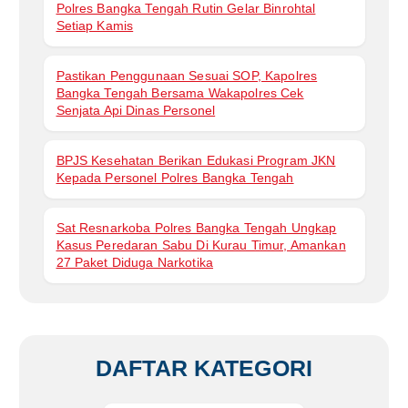
Polres Bangka Tengah Rutin Gelar Binrohtal
Setiap Kamis
Pastikan Penggunaan Sesuai SOP, Kapolres
Bangka Tengah Bersama Wakapolres Cek
Senjata Api Dinas Personel
BPJS Kesehatan Berikan Edukasi Program JKN
Kepada Personel Polres Bangka Tengah
Sat Resnarkoba Polres Bangka Tengah Ungkap
Kasus Peredaran Sabu Di Kurau Timur, Amankan
27 Paket Diduga Narkotika
DAFTAR KATEGORI