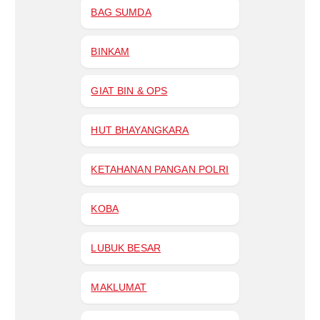
BAG SUMDA
BINKAM
GIAT BIN & OPS
HUT BHAYANGKARA
KETAHANAN PANGAN POLRI
KOBA
LUBUK BESAR
MAKLUMAT