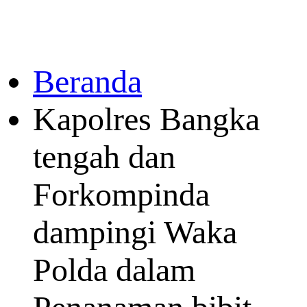
Beranda
Kapolres Bangka
tengah dan
Forkompinda
dampingi Waka
Polda dalam