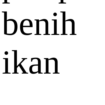
benih
ikan