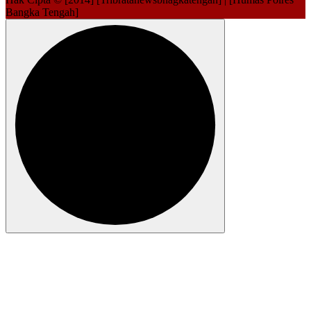
Bangka Tengah]