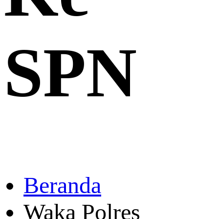
SPN
Beranda
Waka Polres