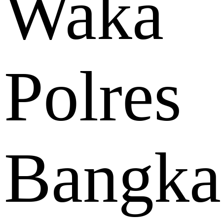
Waka
Polres
Bangka