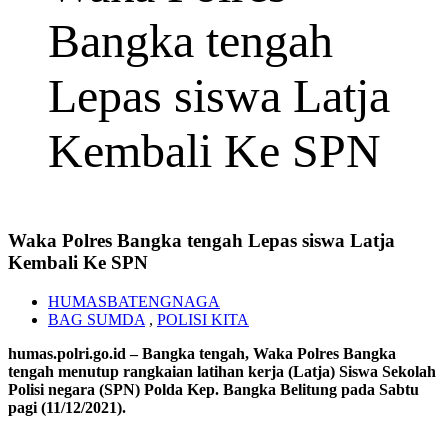
Bangka tengah
Lepas siswa Latja
Kembali Ke SPN
Waka Polres Bangka tengah Lepas siswa Latja
Kembali Ke SPN
HUMASBATENGNAGA
BAG SUMDA
,
POLISI KITA
humas.polri.go.id – Bangka tengah, Waka Polres Bangka
tengah menutup rangkaian latihan kerja (Latja) Siswa Sekolah
Polisi negara (SPN) Polda Kep. Bangka Belitung pada Sabtu
pagi (11/12/2021).