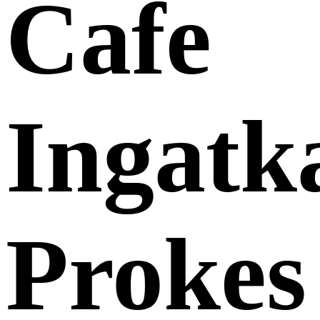
Cafe
Ingatk
Prokes