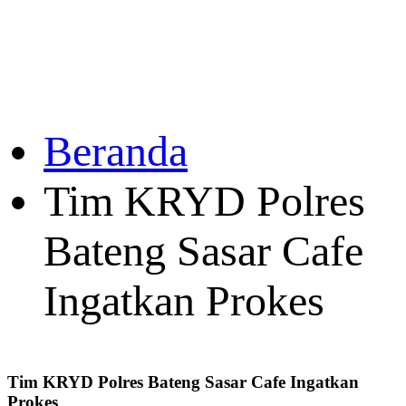
Beranda
Tim KRYD Polres
Bateng Sasar Cafe
Ingatkan Prokes
Tim KRYD Polres Bateng Sasar Cafe Ingatkan
Prokes