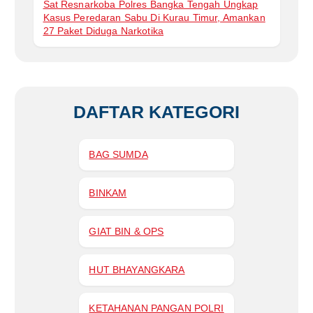
Sat Resnarkoba Polres Bangka Tengah Ungkap
Kasus Peredaran Sabu Di Kurau Timur, Amankan
27 Paket Diduga Narkotika
DAFTAR KATEGORI
BAG SUMDA
BINKAM
GIAT BIN & OPS
HUT BHAYANGKARA
KETAHANAN PANGAN POLRI