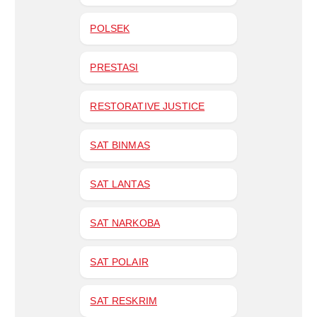
POLSEK
PRESTASI
RESTORATIVE JUSTICE
SAT BINMAS
SAT LANTAS
SAT NARKOBA
SAT POLAIR
SAT RESKRIM