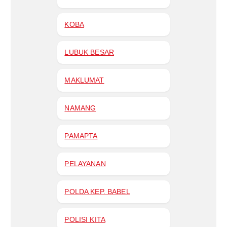
KOBA
LUBUK BESAR
MAKLUMAT
NAMANG
PAMAPTA
PELAYANAN
POLDA KEP. BABEL
POLISI KITA