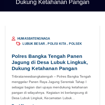
Dukung Ketahanan Pangan
HUMASBATENGNAGA
,
,
LUBUK BESAR
POLISI KITA
POLSEK
Polres Bangka Tengah Panen
Jagung di Desa Lubuk Lingkuk,
Dukung Ketahanan Pangan
Tribratanewsbangkatengah – Polres Bangka Tengah
menggelar Panen Raya Jagung Serentak Tahap I
sebagai bagian dari upaya mendukung ketahanan
pangan di wilayahnya. Kegiatan ini berlangsung di
Desa Lubuk Lingkuk, Kecamatan Lubuk…