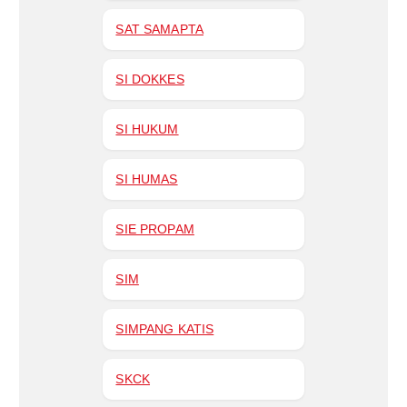
SAT SAMAPTA
SI DOKKES
SI HUKUM
SI HUMAS
SIE PROPAM
SIM
SIMPANG KATIS
SKCK