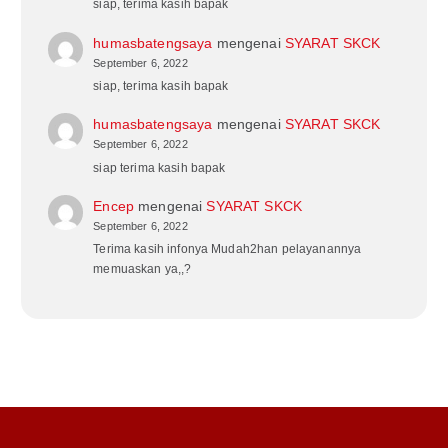
siap, terima kasih bapak
humasbatengsaya
mengenai
SYARAT SKCK
September 6, 2022
siap, terima kasih bapak
humasbatengsaya
mengenai
SYARAT SKCK
September 6, 2022
siap terima kasih bapak
Encep
mengenai
SYARAT SKCK
September 6, 2022
Terima kasih infonya Mudah2han pelayanannya
memuaskan ya,,?