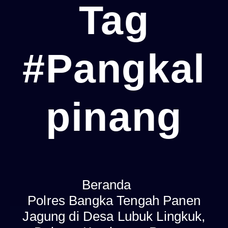
Tag
#Pangkal
Pinang
Beranda
Polres Bangka Tengah Panen
Jagung di Desa Lubuk Lingkuk,