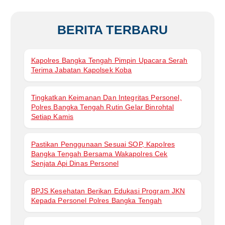
BERITA TERBARU
Kapolres Bangka Tengah Pimpin Upacara Serah
Terima Jabatan Kapolsek Koba
Tingkatkan Keimanan Dan Integritas Personel,
Polres Bangka Tengah Rutin Gelar Binrohtal
Setiap Kamis
Pastikan Penggunaan Sesuai SOP, Kapolres
Bangka Tengah Bersama Wakapolres Cek
Senjata Api Dinas Personel
BPJS Kesehatan Berikan Edukasi Program JKN
Kepada Personel Polres Bangka Tengah