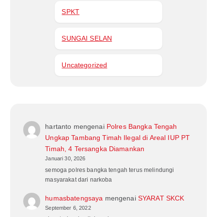
SPKT
SUNGAI SELAN
Uncategorized
hartanto
mengenai
Polres Bangka Tengah
Ungkap Tambang Timah Ilegal di Areal IUP PT
Timah, 4 Tersangka Diamankan
Januari 30, 2026
semoga polres bangka tengah terus melindungi
masyarakat dari narkoba
humasbatengsaya
mengenai
SYARAT SKCK
September 6, 2022