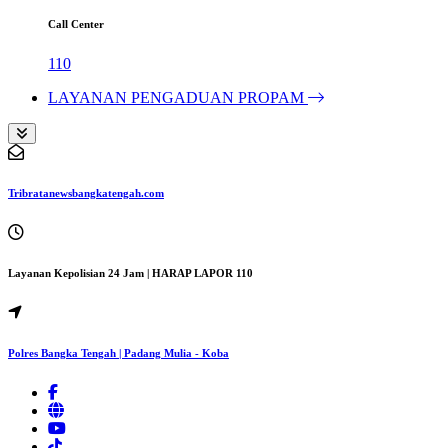
Call Center
110
LAYANAN PENGADUAN PROPAM
Tribratanewsbangkatengah.com
Layanan Kepolisian 24 Jam | HARAP LAPOR 110
Polres Bangka Tengah | Padang Mulia - Koba