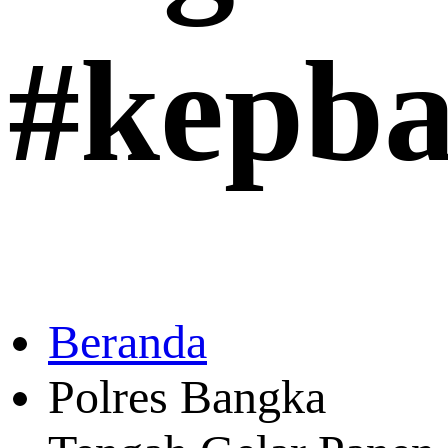
#kepba
Beranda
Polres Bangka