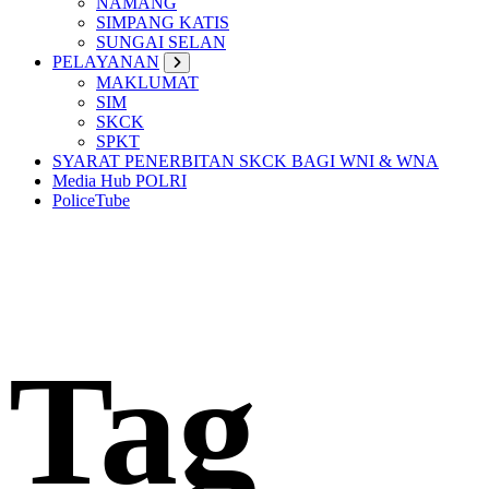
NAMANG
SIMPANG KATIS
SUNGAI SELAN
PELAYANAN
MAKLUMAT
SIM
SKCK
SPKT
SYARAT PENERBITAN SKCK BAGI WNI & WNA
Media Hub POLRI
PoliceTube
Tag