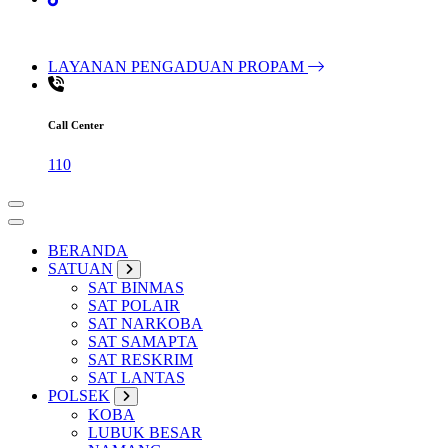
LAYANAN PENGADUAN PROPAM
Call Center
110
BERANDA
SATUAN
SAT BINMAS
SAT POLAIR
SAT NARKOBA
SAT SAMAPTA
SAT RESKRIM
SAT LANTAS
POLSEK
KOBA
LUBUK BESAR