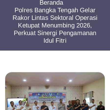
Beranda
Polres Bangka Tengah Gelar
Rakor Lintas Sektoral Operasi
Ketupat Menumbing 2026,
Perkuat Sinergi Pengamanan
Idul Fitri