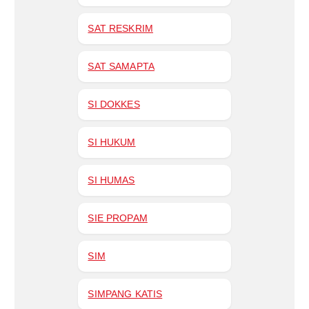
SAT RESKRIM
SAT SAMAPTA
SI DOKKES
SI HUKUM
SI HUMAS
SIE PROPAM
SIM
SIMPANG KATIS