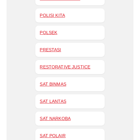
POLISI KITA
POLSEK
PRESTASI
RESTORATIVE JUSTICE
SAT BINMAS
SAT LANTAS
SAT NARKOBA
SAT POLAIR