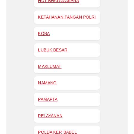
HUT BHAYANGKARA
KETAHANAN PANGAN POLRI
KOBA
LUBUK BESAR
MAKLUMAT
NAMANG
PAMAPTA
PELAYANAN
POLDA KEP. BABEL