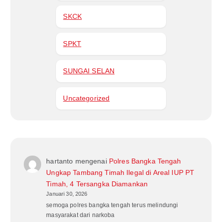
SKCK
SPKT
SUNGAI SELAN
Uncategorized
hartanto
mengenai
Polres Bangka Tengah
Ungkap Tambang Timah Ilegal di Areal IUP PT
Timah, 4 Tersangka Diamankan
Januari 30, 2026
semoga polres bangka tengah terus melindungi
masyarakat dari narkoba