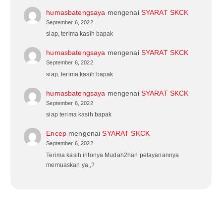
humasbatengsaya
mengenai
SYARAT SKCK
September 6, 2022
siap, terima kasih bapak
humasbatengsaya
mengenai
SYARAT SKCK
September 6, 2022
siap, terima kasih bapak
humasbatengsaya
mengenai
SYARAT SKCK
September 6, 2022
siap terima kasih bapak
Encep
mengenai
SYARAT SKCK
September 6, 2022
Terima kasih infonya Mudah2han pelayanannya
memuaskan ya,,?