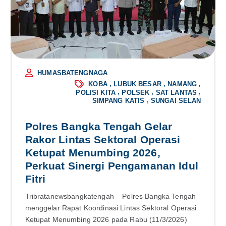
HUMASBATENGNAGA
,
,
,
KOBA
LUBUK BESAR
NAMANG
,
,
,
POLISI KITA
POLSEK
SAT LANTAS
,
SIMPANG KATIS
SUNGAI SELAN
Polres Bangka Tengah Gelar
Rakor Lintas Sektoral Operasi
Ketupat Menumbing 2026,
Perkuat Sinergi Pengamanan Idul
Fitri
Tribratanewsbangkatengah – Polres Bangka Tengah
menggelar Rapat Koordinasi Lintas Sektoral Operasi
Ketupat Menumbing 2026 pada Rabu (11/3/2026)