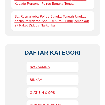
Kepada Personel Polres Bangka Tengah
Sat Resnarkoba Polres Bangka Tengah Ungkap
Kasus Peredaran Sabu Di Kurau Timur, Amankan
27 Paket Diduga Narkotika
DAFTAR KATEGORI
BAG SUMDA
BINKAM
GIAT BIN & OPS