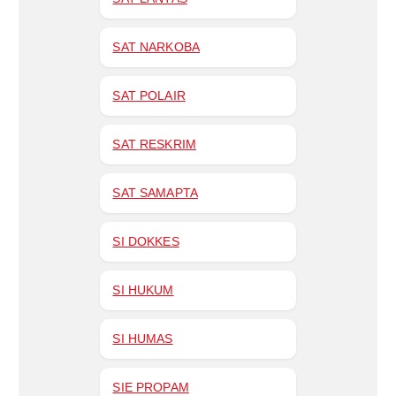
SAT NARKOBA
SAT POLAIR
SAT RESKRIM
SAT SAMAPTA
SI DOKKES
SI HUKUM
SI HUMAS
SIE PROPAM