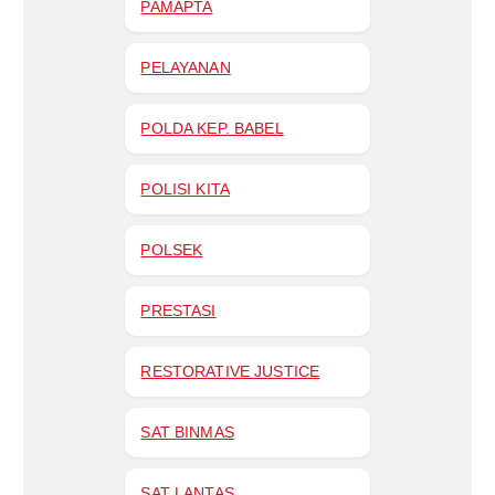
PAMAPTA
PELAYANAN
POLDA KEP. BABEL
POLISI KITA
POLSEK
PRESTASI
RESTORATIVE JUSTICE
SAT BINMAS
SAT LANTAS