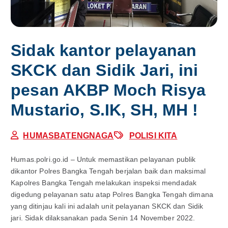
Sidak kantor pelayanan
SKCK dan Sidik Jari, ini
pesan AKBP Moch Risya
Mustario, S.IK, SH, MH !
HUMASBATENGNAGA
POLISI KITA
Humas.polri.go.id – Untuk memastikan pelayanan publik
dikantor Polres Bangka Tengah berjalan baik dan maksimal
Kapolres Bangka Tengah melakukan inspeksi mendadak
digedung pelayanan satu atap Polres Bangka Tengah dimana
yang ditinjau kali ini adalah unit pelayanan SKCK dan Sidik
jari. Sidak dilaksanakan pada Senin 14 November 2022.