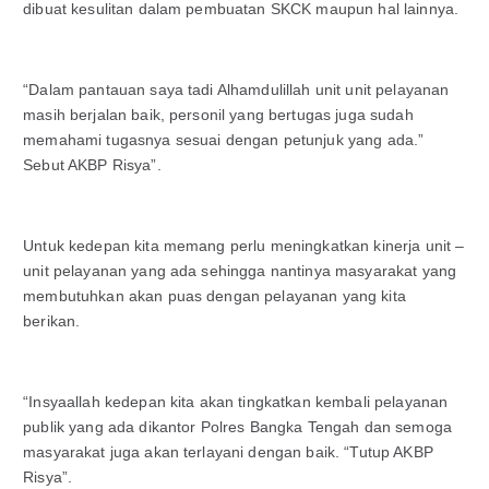
dibuat kesulitan dalam pembuatan SKCK maupun hal lainnya.
“Dalam pantauan saya tadi Alhamdulillah unit unit pelayanan
masih berjalan baik, personil yang bertugas juga sudah
memahami tugasnya sesuai dengan petunjuk yang ada.”
Sebut AKBP Risya”.
Untuk kedepan kita memang perlu meningkatkan kinerja unit –
unit pelayanan yang ada sehingga nantinya masyarakat yang
membutuhkan akan puas dengan pelayanan yang kita
berikan.
“Insyaallah kedepan kita akan tingkatkan kembali pelayanan
publik yang ada dikantor Polres Bangka Tengah dan semoga
masyarakat juga akan terlayani dengan baik. “Tutup AKBP
Risya”.