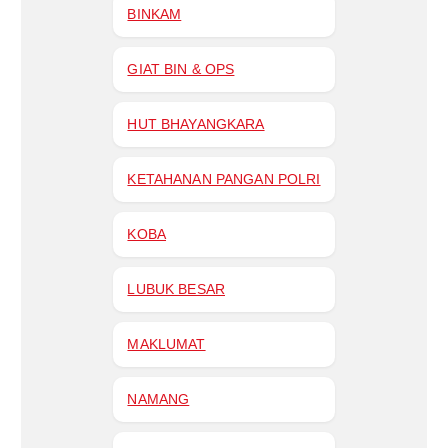
BINKAM
GIAT BIN & OPS
HUT BHAYANGKARA
KETAHANAN PANGAN POLRI
KOBA
LUBUK BESAR
MAKLUMAT
NAMANG