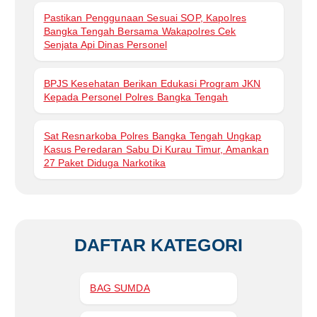
Pastikan Penggunaan Sesuai SOP, Kapolres
Bangka Tengah Bersama Wakapolres Cek
Senjata Api Dinas Personel
BPJS Kesehatan Berikan Edukasi Program JKN
Kepada Personel Polres Bangka Tengah
Sat Resnarkoba Polres Bangka Tengah Ungkap
Kasus Peredaran Sabu Di Kurau Timur, Amankan
27 Paket Diduga Narkotika
DAFTAR KATEGORI
BAG SUMDA