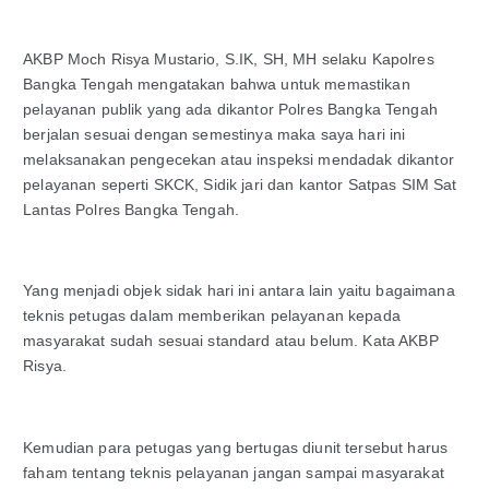
AKBP Moch Risya Mustario, S.IK, SH, MH selaku Kapolres
Bangka Tengah mengatakan bahwa untuk memastikan
pelayanan publik yang ada dikantor Polres Bangka Tengah
berjalan sesuai dengan semestinya maka saya hari ini
melaksanakan pengecekan atau inspeksi mendadak dikantor
pelayanan seperti SKCK, Sidik jari dan kantor Satpas SIM Sat
Lantas Polres Bangka Tengah.
Yang menjadi objek sidak hari ini antara lain yaitu bagaimana
teknis petugas dalam memberikan pelayanan kepada
masyarakat sudah sesuai standard atau belum. Kata AKBP
Risya.
Kemudian para petugas yang bertugas diunit tersebut harus
faham tentang teknis pelayanan jangan sampai masyarakat