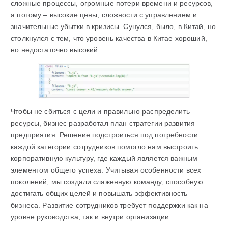
сложные процессы, огромные потери времени и ресурсов,
а потому – высокие цены, сложности с управлением и
значительные убытки в кризисы. Сунулся, было, в Китай, но
столкнулся с тем, что уровень качества в Китае хороший,
но недостаточно высокий.
Чтобы не сбиться с цели и правильно распределить
ресурсы, бизнес разработал план стратегии развития
предприятия. Решение подстроиться под потребности
каждой категории сотрудников помогло нам выстроить
корпоративную культуру, где каждый является важным
элементом общего успеха. Учитывая особенности всех
поколений, мы создали слаженную команду, способную
достигать общих целей и повышать эффективность
бизнеса. Развитие сотрудников требует поддержки как на
уровне руководства, так и внутри организации.