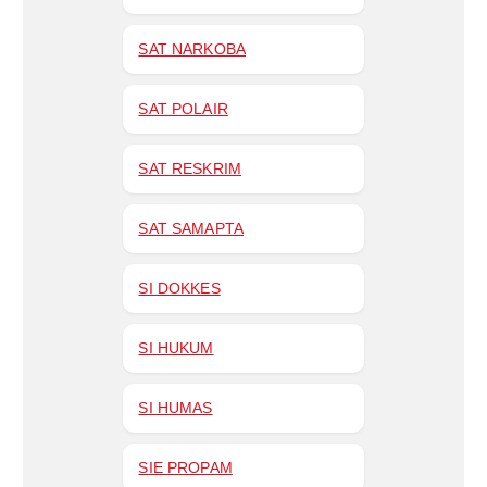
SAT NARKOBA
SAT POLAIR
SAT RESKRIM
SAT SAMAPTA
SI DOKKES
SI HUKUM
SI HUMAS
SIE PROPAM