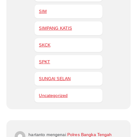
SIM
SIMPANG KATIS
SKCK
SPKT
SUNGAI SELAN
Uncategorized
hartanto
mengenai
Polres Bangka Tengah