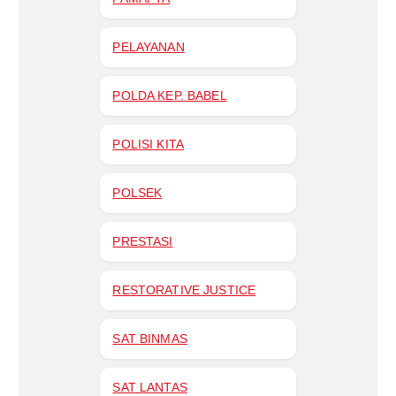
PELAYANAN
POLDA KEP. BABEL
POLISI KITA
POLSEK
PRESTASI
RESTORATIVE JUSTICE
SAT BINMAS
SAT LANTAS