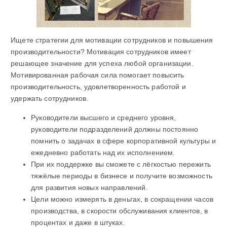
Ищете стратегии для мотивации сотрудников и повышения
производительности? Мотивация сотрудников имеет
решающее значение для успеха любой организации.
Мотивированная рабочая сила помогает повысить
производительность, удовлетворенность работой и
удержать сотрудников.
Руководители высшего и среднего уровня,
руководители подразделений должны постоянно
помнить о задачах в сфере корпоративной культуры и
ежедневно работать над их исполнением.
При их поддержке вы сможете с лёгкостью пережить
тяжёлые периоды в бизнесе и получите возможность
для развития новых направлений.
Цели можно измерять в деньгах, в сокращении часов
производства, в скорости обслуживания клиентов, в
процентах и даже в штуках.