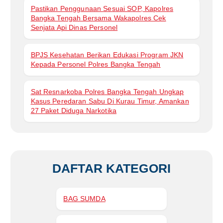
Pastikan Penggunaan Sesuai SOP, Kapolres
Bangka Tengah Bersama Wakapolres Cek
Senjata Api Dinas Personel
BPJS Kesehatan Berikan Edukasi Program JKN
Kepada Personel Polres Bangka Tengah
Sat Resnarkoba Polres Bangka Tengah Ungkap
Kasus Peredaran Sabu Di Kurau Timur, Amankan
27 Paket Diduga Narkotika
DAFTAR KATEGORI
BAG SUMDA