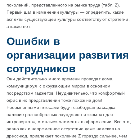
поколений, представленного на рынке труда (табл. 2).
Первый шаг в изменении культуры — определить, какие
аспекты существующей культуры соответствуют стратегии,
а какие нет.
Ошибки в
организации развития
сотрудников
Они действительно много времени проводят дома,
коммуницируя с окружающим миром в основном
посредством гаджетов. Неудивительно, что комфортный
офис в их представлении тоже похож на дом!
Несомненными плюсами будут свободная рассадка,
наличие разнообразных лаундж-зон и «комнат для
интровертов», «теплые» элементы в оформлении. Все это,
равно как и непременное отсутствие даже намеков на
дресс-код, привлекает поколение Z гораздо сильнее, чем