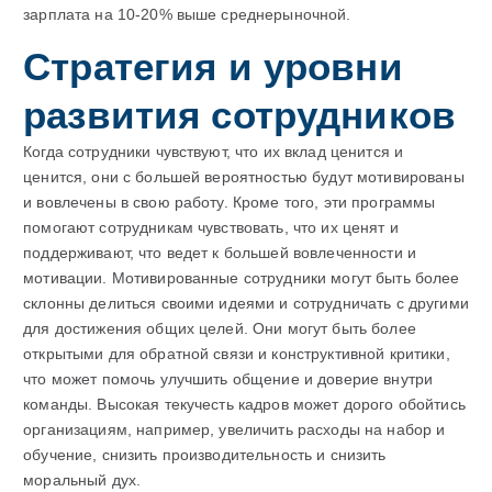
зарплата на 10-20% выше среднерыночной.
Стратегия и уровни
развития сотрудников
Когда сотрудники чувствуют, что их вклад ценится и
ценится, они с большей вероятностью будут мотивированы
и вовлечены в свою работу. Кроме того, эти программы
помогают сотрудникам чувствовать, что их ценят и
поддерживают, что ведет к большей вовлеченности и
мотивации. Мотивированные сотрудники могут быть более
склонны делиться своими идеями и сотрудничать с другими
для достижения общих целей. Они могут быть более
открытыми для обратной связи и конструктивной критики,
что может помочь улучшить общение и доверие внутри
команды. Высокая текучесть кадров может дорого обойтись
организациям, например, увеличить расходы на набор и
обучение, снизить производительность и снизить
моральный дух.