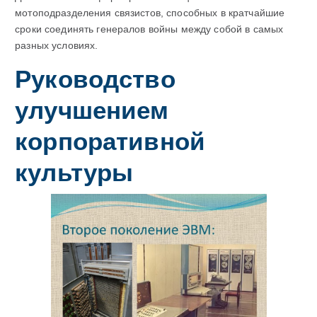
мотоподразделения связистов, способных в кратчайшие
сроки соединять генералов войны между собой в самых
разных условиях.
Руководство
улучшением
корпоративной
культуры