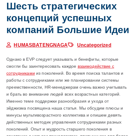
Шесть стратегических
концепций успешных
компаний Большие Идеи
HUMASBATENGNAGA
Uncategorized
Однако в EVP следует указывать и бенефиты, которые
смогли бы заинтересовать каждое
взаимодействие с
сотрудниками
из поколений. Во время поиска талантов и
работы с сотрудниками или же планировании системы
преемственности, HR-менеджерам очень важно учитывать
и брать во внимание людей всех возрастных категорий.
Именно теме поддержки разнообразия и ухода от
эйджизма посвящена наша статья. Мы обсудим плюсы и
минусы мультивозрастного коллектива и опишем девять
действенных методик управления сотрудниками разных
поколений. Опыт и мудрость старшего поколения в