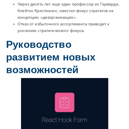
Через десять лет еще один профессор из Гарварда,
Клейтон Кристенсен, сместил фокус стратегов на
концепцию «дезорганизация».
Отказ от избыточного ассортимента приводит к
усилению стратегического фокуса.
Руководство
развитием новых
возможностей