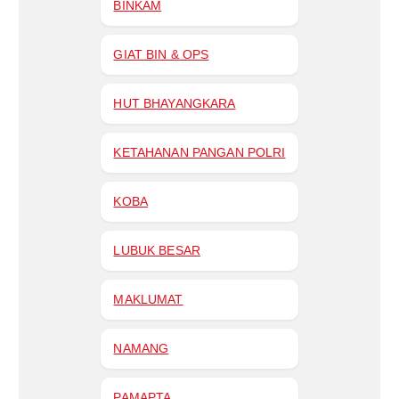
BINKAM
GIAT BIN & OPS
HUT BHAYANGKARA
KETAHANAN PANGAN POLRI
KOBA
LUBUK BESAR
MAKLUMAT
NAMANG
PAMAPTA