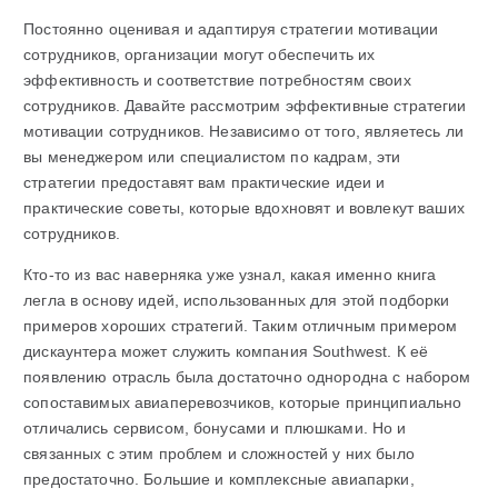
Постоянно оценивая и адаптируя стратегии мотивации
сотрудников, организации могут обеспечить их
эффективность и соответствие потребностям своих
сотрудников. Давайте рассмотрим эффективные стратегии
мотивации сотрудников. Независимо от того, являетесь ли
вы менеджером или специалистом по кадрам, эти
стратегии предоставят вам практические идеи и
практические советы, которые вдохновят и вовлекут ваших
сотрудников.
Кто-то из вас наверняка уже узнал, какая именно книга
легла в основу идей, использованных для этой подборки
примеров хороших стратегий. Таким отличным примером
дискаунтера может служить компания Southwest. К её
появлению отрасль была достаточно однородна с набором
сопоставимых авиаперевозчиков, которые принципиально
отличались сервисом, бонусами и плюшками. Но и
связанных с этим проблем и сложностей у них было
предостаточно. Большие и комплексные авиапарки,