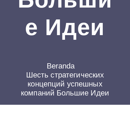
Е Идеи
Beranda
Шесть стратегических
концепций успешных
компаний Большие Идеи