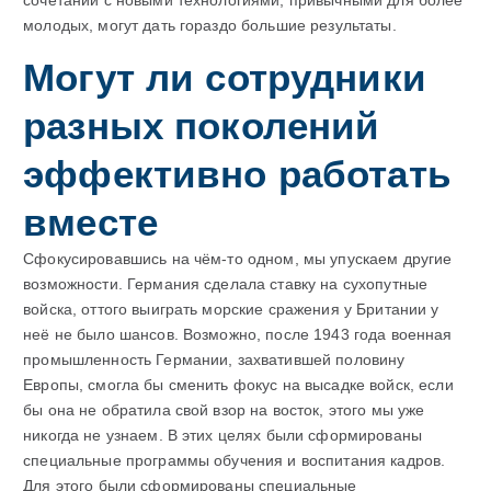
сочетании с новыми технологиями, привычными для более
молодых, могут дать гораздо большие результаты.
Могут ли сотрудники
разных поколений
эффективно работать
вместе
Сфокусировавшись на чём-то одном, мы упускаем другие
возможности. Германия сделала ставку на сухопутные
войска, оттого выиграть морские сражения у Британии у
неё не было шансов. Возможно, после 1943 года военная
промышленность Германии, захватившей половину
Европы, смогла бы сменить фокус на высадке войск, если
бы она не обратила свой взор на восток, этого мы уже
никогда не узнаем. В этих целях были сформированы
специальные программы обучения и воспитания кадров.
Для этого были сформированы специальные