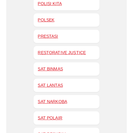
POLISI KITA
POLSEK
PRESTASI
RESTORATIVE JUSTICE
SAT BINMAS
SAT LANTAS
SAT NARKOBA
SAT POLAIR