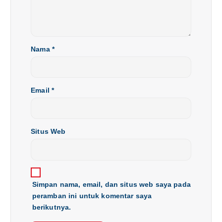
Nama
*
Email
*
Situs Web
Simpan nama, email, dan situs web saya pada
peramban ini untuk komentar saya
berikutnya.