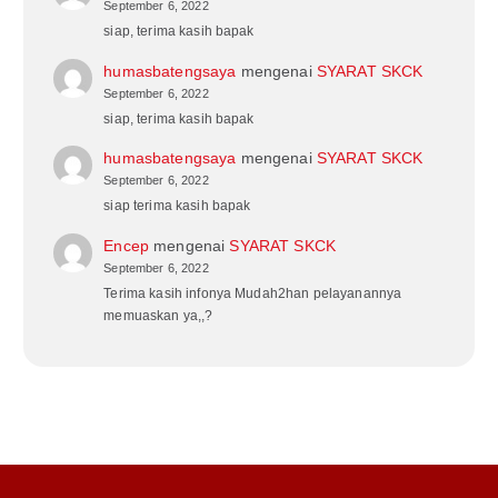
September 6, 2022
siap, terima kasih bapak
humasbatengsaya
mengenai
SYARAT SKCK
September 6, 2022
siap, terima kasih bapak
humasbatengsaya
mengenai
SYARAT SKCK
September 6, 2022
siap terima kasih bapak
Encep
mengenai
SYARAT SKCK
September 6, 2022
Terima kasih infonya Mudah2han pelayanannya
memuaskan ya,,?