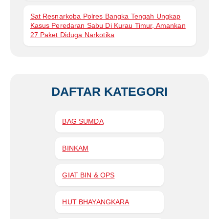
Sat Resnarkoba Polres Bangka Tengah Ungkap
Kasus Peredaran Sabu Di Kurau Timur, Amankan
27 Paket Diduga Narkotika
DAFTAR KATEGORI
BAG SUMDA
BINKAM
GIAT BIN & OPS
HUT BHAYANGKARA