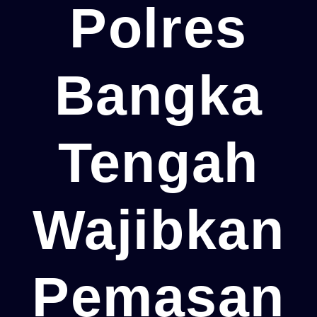
Polres
Bangka
Tengah
Wajibkan
Pemasan