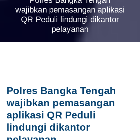
wajibkan pemasangan aplikasi
QR Peduli lindungi dikantor
pelayanan
Polres Bangka Tengah
wajibkan pemasangan
aplikasi QR Peduli
lindungi dikantor
pelayanan