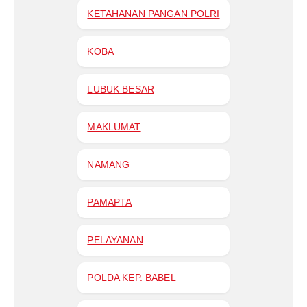
KETAHANAN PANGAN POLRI
KOBA
LUBUK BESAR
MAKLUMAT
NAMANG
PAMAPTA
PELAYANAN
POLDA KEP. BABEL