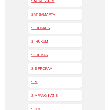
SAT RESKRIM
SAT SAMAPTA
SI DOKKES
SI HUKUM
SI HUMAS
SIE PROPAM
SIM
SIMPANG KATIS
SKCK