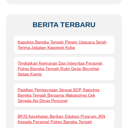
BERITA TERBARU
Kapolres Bangka Tengah Pimpin Upacara Serah
Terima Jabatan Kapolsek Koba
Tingkatkan Keimanan Dan Integritas Personel,
Polres Bangka Tengah Rutin Gelar Binrohtal
Setiap Kamis
Pastikan Penggunaan Sesuai SOP, Kapolres
Bangka Tengah Bersama Wakapolres Cek
Senjata Api Dinas Personel
BPJS Kesehatan Berikan Edukasi Program JKN
Kepada Personel Polres Bangka Tengah