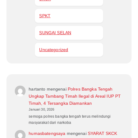
SPKT
SUNGAI SELAN
Uncategorized
hartanto
mengenai
Polres Bangka Tengah
Ungkap Tambang Timah Ilegal di Areal IUP PT
Timah, 4 Tersangka Diamankan
Januari 30, 2026
semoga polres bangka tengah terus melindungi
masyarakat dari narkoba
humasbatengsaya
mengenai
SYARAT SKCK