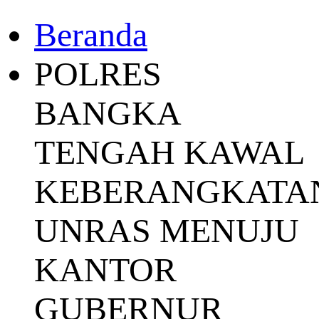
Beranda
POLRES
BANGKA
TENGAH KAWAL
KEBERANGKATA
UNRAS MENUJU
KANTOR
GUBERNUR