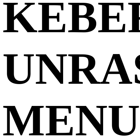
KEBE
UNRA
MENU