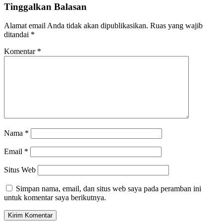
Tinggalkan Balasan
Alamat email Anda tidak akan dipublikasikan.
Ruas yang wajib
ditandai
*
Komentar
*
Nama
*
Email
*
Situs Web
Simpan nama, email, dan situs web saya pada peramban ini
untuk komentar saya berikutnya.