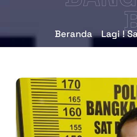
Beranda
Lagi ! 