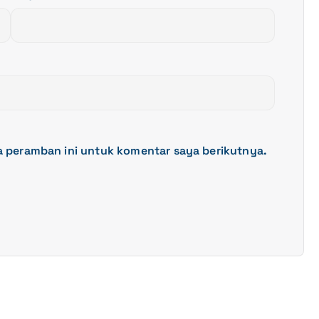
a peramban ini untuk komentar saya berikutnya.