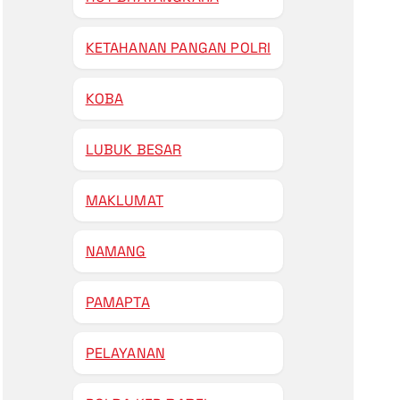
KETAHANAN PANGAN POLRI
KOBA
LUBUK BESAR
MAKLUMAT
NAMANG
PAMAPTA
PELAYANAN