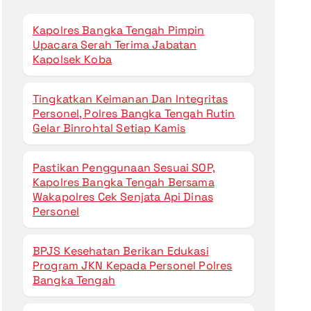
Kapolres Bangka Tengah Pimpin
Upacara Serah Terima Jabatan
Kapolsek Koba
Tingkatkan Keimanan Dan Integritas
Personel, Polres Bangka Tengah Rutin
Gelar Binrohtal Setiap Kamis
Pastikan Penggunaan Sesuai SOP,
Kapolres Bangka Tengah Bersama
Wakapolres Cek Senjata Api Dinas
Personel
BPJS Kesehatan Berikan Edukasi
Program JKN Kepada Personel Polres
Bangka Tengah