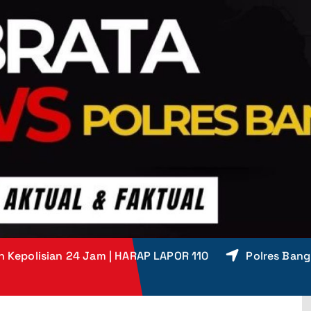
 Kepolisian 24 Jam | HARAP LAPOR 110
Polres Bang