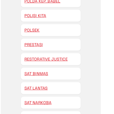
POLDA KEP. BABEL
POLISI KITA
POLSEK
PRESTASI
RESTORATIVE JUSTICE
SAT BINMAS
SAT LANTAS
SAT NARKOBA