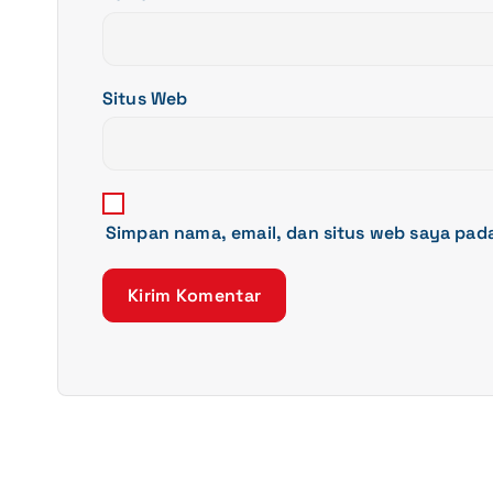
Situs Web
Simpan nama, email, dan situs web saya pad