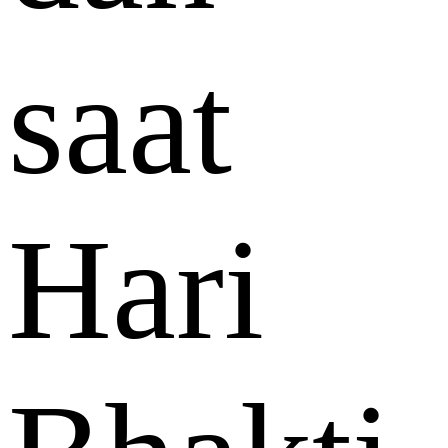
saat
Hari