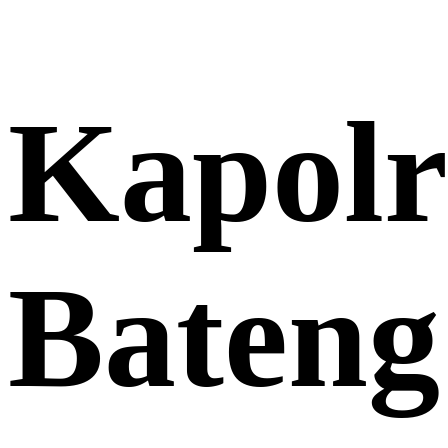
Kapolr
Bateng