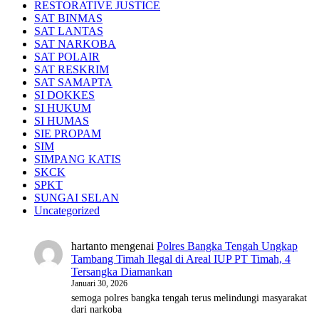
RESTORATIVE JUSTICE
SAT BINMAS
SAT LANTAS
SAT NARKOBA
SAT POLAIR
SAT RESKRIM
SAT SAMAPTA
SI DOKKES
SI HUKUM
SI HUMAS
SIE PROPAM
SIM
SIMPANG KATIS
SKCK
SPKT
SUNGAI SELAN
Uncategorized
hartanto
mengenai
Polres Bangka Tengah Ungkap
Tambang Timah Ilegal di Areal IUP PT Timah, 4
Tersangka Diamankan
Januari 30, 2026
semoga polres bangka tengah terus melindungi masyarakat
dari narkoba