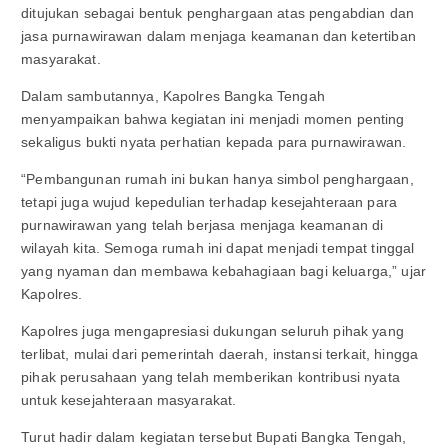
ditujukan sebagai bentuk penghargaan atas pengabdian dan
jasa purnawirawan dalam menjaga keamanan dan ketertiban
masyarakat.
Dalam sambutannya, Kapolres Bangka Tengah
menyampaikan bahwa kegiatan ini menjadi momen penting
sekaligus bukti nyata perhatian kepada para purnawirawan.
“Pembangunan rumah ini bukan hanya simbol penghargaan,
tetapi juga wujud kepedulian terhadap kesejahteraan para
purnawirawan yang telah berjasa menjaga keamanan di
wilayah kita. Semoga rumah ini dapat menjadi tempat tinggal
yang nyaman dan membawa kebahagiaan bagi keluarga,” ujar
Kapolres.
Kapolres juga mengapresiasi dukungan seluruh pihak yang
terlibat, mulai dari pemerintah daerah, instansi terkait, hingga
pihak perusahaan yang telah memberikan kontribusi nyata
untuk kesejahteraan masyarakat.
Turut hadir dalam kegiatan tersebut Bupati Bangka Tengah,