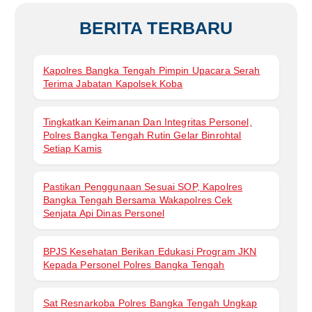
BERITA TERBARU
Kapolres Bangka Tengah Pimpin Upacara Serah
Terima Jabatan Kapolsek Koba
Tingkatkan Keimanan Dan Integritas Personel,
Polres Bangka Tengah Rutin Gelar Binrohtal
Setiap Kamis
Pastikan Penggunaan Sesuai SOP, Kapolres
Bangka Tengah Bersama Wakapolres Cek
Senjata Api Dinas Personel
BPJS Kesehatan Berikan Edukasi Program JKN
Kepada Personel Polres Bangka Tengah
Sat Resnarkoba Polres Bangka Tengah Ungkap