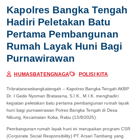
Kapolres Bangka Tengah
Hadiri Peletakan Batu
Pertama Pembangunan
Rumah Layak Huni Bagi
Purnawirawan
HUMASBATENGNAGA
POLISI KITA
Tribratanewsbangkatengah – Kapolres Bangka Tengah AKBP
Dr. I Gede Nyoman Bratasena, S.I.K., M.I.K. menghadiri
kegiatan peletakan batu pertama pembangunan rumah layak
huni bagi purnawirawan Polres Bangka Tengah di Desa
Nibung, Kecamatan Koba, Rabu (13/8/2025).
Pembangunan rumah layak huni ini merupakan program CSR
(Corporate Social Responsibility) PT. Arsari Tambang yang