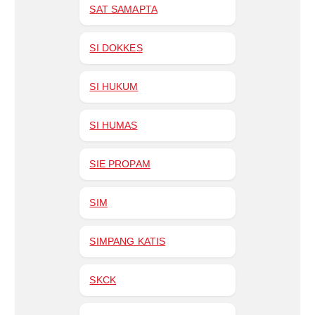
SAT SAMAPTA
SI DOKKES
SI HUKUM
SI HUMAS
SIE PROPAM
SIM
SIMPANG KATIS
SKCK