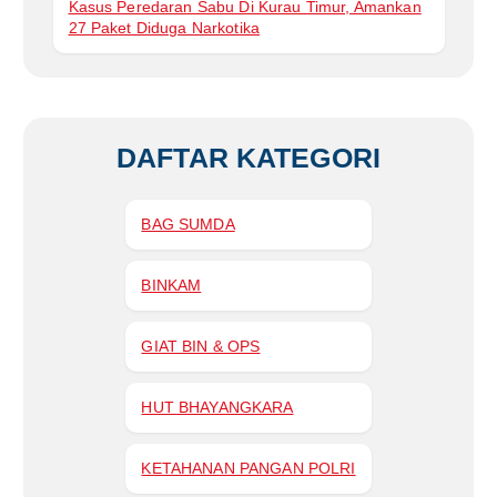
Kasus Peredaran Sabu Di Kurau Timur, Amankan
27 Paket Diduga Narkotika
DAFTAR KATEGORI
BAG SUMDA
BINKAM
GIAT BIN & OPS
HUT BHAYANGKARA
KETAHANAN PANGAN POLRI