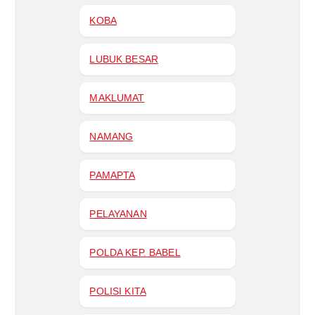
KOBA
LUBUK BESAR
MAKLUMAT
NAMANG
PAMAPTA
PELAYANAN
POLDA KEP. BABEL
POLISI KITA