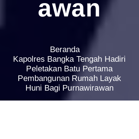
Awan
Beranda
Kapolres Bangka Tengah Hadiri
Peletakan Batu Pertama
Pembangunan Rumah Layak
Huni Bagi Purnawirawan