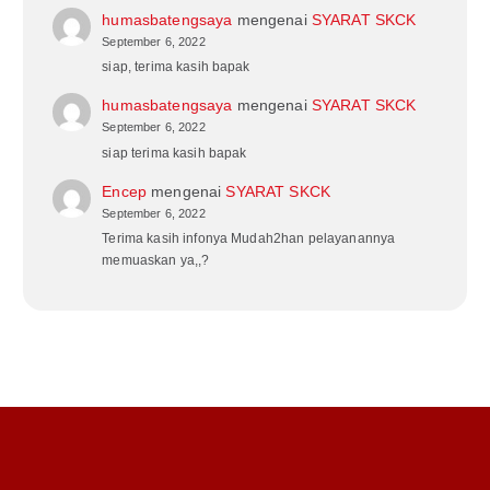
humasbatengsaya
mengenai
SYARAT SKCK
September 6, 2022
siap, terima kasih bapak
humasbatengsaya
mengenai
SYARAT SKCK
September 6, 2022
siap terima kasih bapak
Encep
mengenai
SYARAT SKCK
September 6, 2022
Terima kasih infonya Mudah2han pelayanannya
memuaskan ya,,?