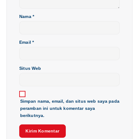
Nama
*
Email
*
Situs Web
Simpan nama, email, dan situs web saya pada
peramban ini untuk komentar saya
berikutnya.