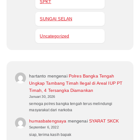
SPKT
SUNGAI SELAN
Uncategorized
hartanto
mengenai
Polres Bangka Tengah
Ungkap Tambang Timah Ilegal di Areal IUP PT
Timah, 4 Tersangka Diamankan
Januari 30, 2026
semoga polres bangka tengah terus melindungi
masyarakat dari narkoba
humasbatengsaya
mengenai
SYARAT SKCK
September 6, 2022
siap, terima kasih bapak