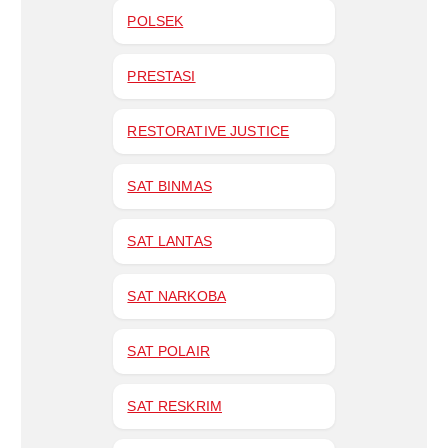
POLSEK
PRESTASI
RESTORATIVE JUSTICE
SAT BINMAS
SAT LANTAS
SAT NARKOBA
SAT POLAIR
SAT RESKRIM