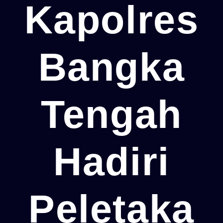
Kapolres
Bangka
Tengah
Hadiri
Peletaka