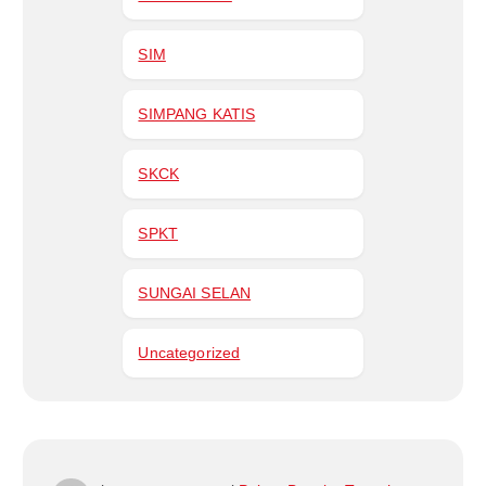
SIM
SIMPANG KATIS
SKCK
SPKT
SUNGAI SELAN
Uncategorized