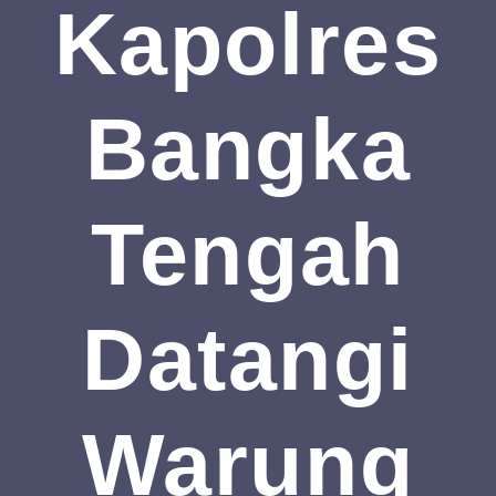
Kapolres
Bangka
Tengah
Datangi
Warung