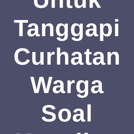
Tanggapi
Curhatan
Warga
Soal