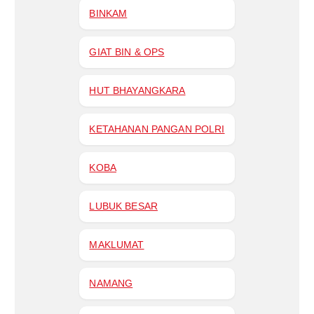
BINKAM
GIAT BIN & OPS
HUT BHAYANGKARA
KETAHANAN PANGAN POLRI
KOBA
LUBUK BESAR
MAKLUMAT
NAMANG