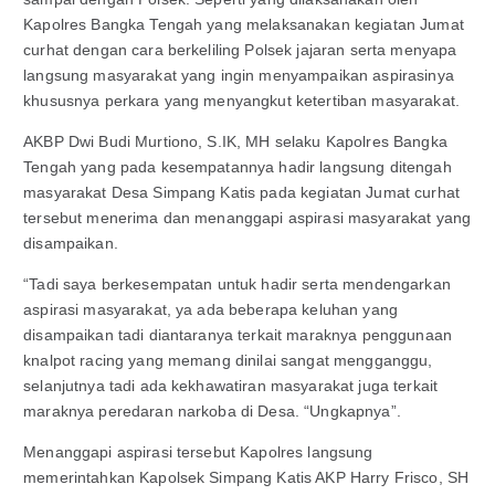
Kapolres Bangka Tengah yang melaksanakan kegiatan Jumat
curhat dengan cara berkeliling Polsek jajaran serta menyapa
langsung masyarakat yang ingin menyampaikan aspirasinya
khususnya perkara yang menyangkut ketertiban masyarakat.
AKBP Dwi Budi Murtiono, S.IK, MH selaku Kapolres Bangka
Tengah yang pada kesempatannya hadir langsung ditengah
masyarakat Desa Simpang Katis pada kegiatan Jumat curhat
tersebut menerima dan menanggapi aspirasi masyarakat yang
disampaikan.
“Tadi saya berkesempatan untuk hadir serta mendengarkan
aspirasi masyarakat, ya ada beberapa keluhan yang
disampaikan tadi diantaranya terkait maraknya penggunaan
knalpot racing yang memang dinilai sangat mengganggu,
selanjutnya tadi ada kekhawatiran masyarakat juga terkait
maraknya peredaran narkoba di Desa. “Ungkapnya”.
Menanggapi aspirasi tersebut Kapolres langsung
memerintahkan Kapolsek Simpang Katis AKP Harry Frisco, SH