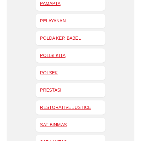
PAMAPTA
PELAYANAN
POLDA KEP. BABEL
POLISI KITA
POLSEK
PRESTASI
RESTORATIVE JUSTICE
SAT BINMAS