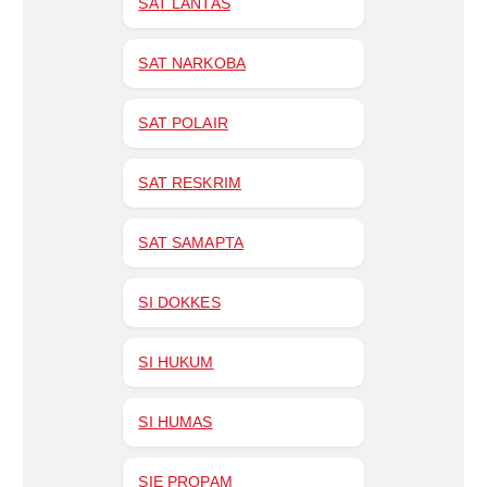
SAT LANTAS
SAT NARKOBA
SAT POLAIR
SAT RESKRIM
SAT SAMAPTA
SI DOKKES
SI HUKUM
SI HUMAS
SIE PROPAM