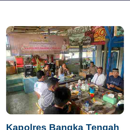
Kapolres Bangka Tengah