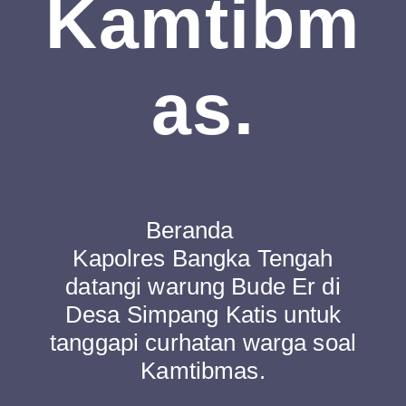
Kamtibm
As.
Beranda
Kapolres Bangka Tengah
datangi warung Bude Er di
Desa Simpang Katis untuk
tanggapi curhatan warga soal
Kamtibmas.