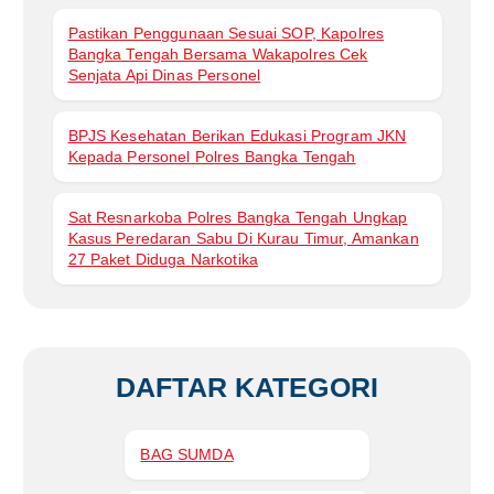
Pastikan Penggunaan Sesuai SOP, Kapolres
Bangka Tengah Bersama Wakapolres Cek
Senjata Api Dinas Personel
BPJS Kesehatan Berikan Edukasi Program JKN
Kepada Personel Polres Bangka Tengah
Sat Resnarkoba Polres Bangka Tengah Ungkap
Kasus Peredaran Sabu Di Kurau Timur, Amankan
27 Paket Diduga Narkotika
DAFTAR KATEGORI
BAG SUMDA