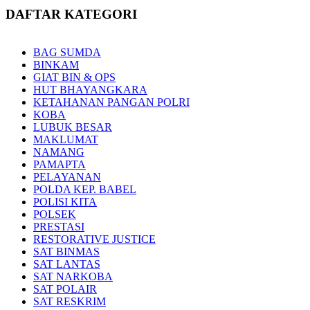
DAFTAR KATEGORI
BAG SUMDA
BINKAM
GIAT BIN & OPS
HUT BHAYANGKARA
KETAHANAN PANGAN POLRI
KOBA
LUBUK BESAR
MAKLUMAT
NAMANG
PAMAPTA
PELAYANAN
POLDA KEP. BABEL
POLISI KITA
POLSEK
PRESTASI
RESTORATIVE JUSTICE
SAT BINMAS
SAT LANTAS
SAT NARKOBA
SAT POLAIR
SAT RESKRIM