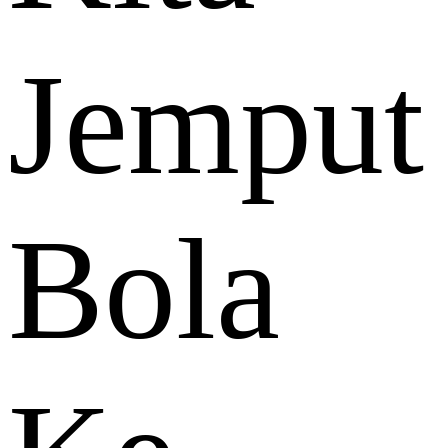
Jemput
Bola