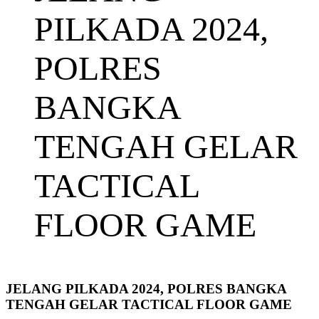
PILKADA 2024,
POLRES
BANGKA
TENGAH GELAR
TACTICAL
FLOOR GAME
JELANG PILKADA 2024, POLRES BANGKA
TENGAH GELAR TACTICAL FLOOR GAME