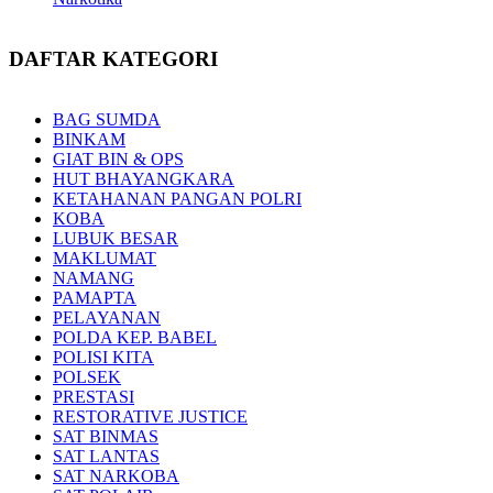
DAFTAR KATEGORI
BAG SUMDA
BINKAM
GIAT BIN & OPS
HUT BHAYANGKARA
KETAHANAN PANGAN POLRI
KOBA
LUBUK BESAR
MAKLUMAT
NAMANG
PAMAPTA
PELAYANAN
POLDA KEP. BABEL
POLISI KITA
POLSEK
PRESTASI
RESTORATIVE JUSTICE
SAT BINMAS
SAT LANTAS
SAT NARKOBA