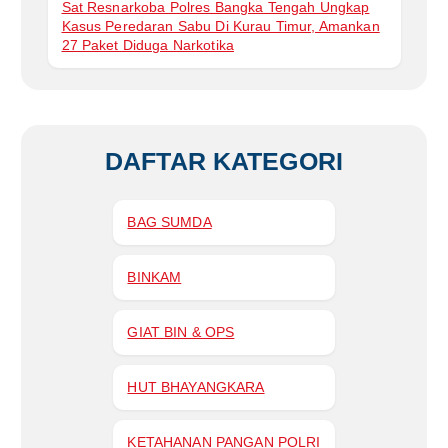
Sat Resnarkoba Polres Bangka Tengah Ungkap
Kasus Peredaran Sabu Di Kurau Timur, Amankan
27 Paket Diduga Narkotika
DAFTAR KATEGORI
BAG SUMDA
BINKAM
GIAT BIN & OPS
HUT BHAYANGKARA
KETAHANAN PANGAN POLRI