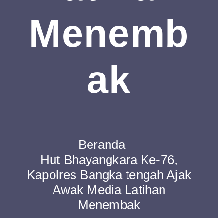
Menemb
Ak
Beranda
Hut Bhayangkara Ke-76,
Kapolres Bangka tengah Ajak
Awak Media Latihan
Menembak