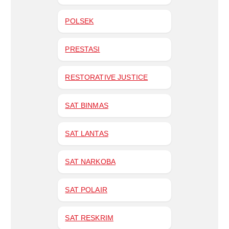
POLSEK
PRESTASI
RESTORATIVE JUSTICE
SAT BINMAS
SAT LANTAS
SAT NARKOBA
SAT POLAIR
SAT RESKRIM