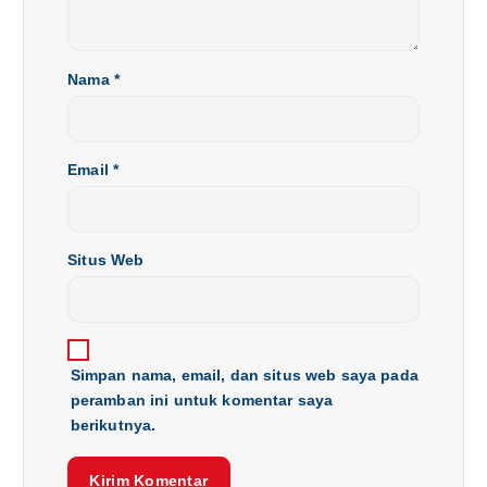
Nama
*
Email
*
Situs Web
Simpan nama, email, dan situs web saya pada
peramban ini untuk komentar saya
berikutnya.