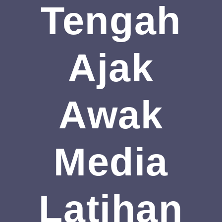
Tengah
Ajak
Awak
Media
Latihan