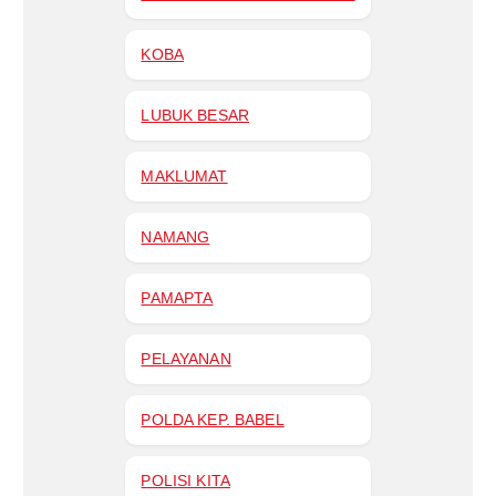
KOBA
LUBUK BESAR
MAKLUMAT
NAMANG
PAMAPTA
PELAYANAN
POLDA KEP. BABEL
POLISI KITA