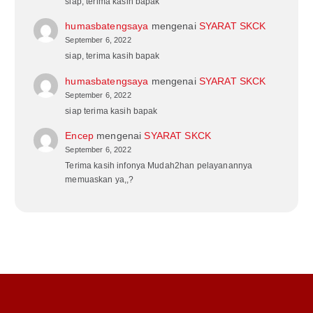
siap, terima kasih bapak
humasbatengsaya
mengenai
SYARAT SKCK
September 6, 2022
siap, terima kasih bapak
humasbatengsaya
mengenai
SYARAT SKCK
September 6, 2022
siap terima kasih bapak
Encep
mengenai
SYARAT SKCK
September 6, 2022
Terima kasih infonya Mudah2han pelayanannya
memuaskan ya,,?