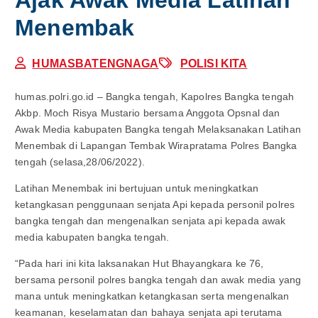
Menembak
HUMASBATENGNAGA
POLISI KITA
humas.polri.go.id – Bangka tengah, Kapolres Bangka tengah
Akbp. Moch Risya Mustario bersama Anggota Opsnal dan
Awak Media kabupaten Bangka tengah Melaksanakan Latihan
Menembak di Lapangan Tembak Wirapratama Polres Bangka
tengah (selasa,28/06/2022).
Latihan Menembak ini bertujuan untuk meningkatkan
ketangkasan penggunaan senjata Api kepada personil polres
bangka tengah dan mengenalkan senjata api kepada awak
media kabupaten bangka tengah.
“Pada hari ini kita laksanakan Hut Bhayangkara ke 76,
bersama personil polres bangka tengah dan awak media yang
mana untuk meningkatkan ketangkasan serta mengenalkan
keamanan, keselamatan dan bahaya senjata api terutama