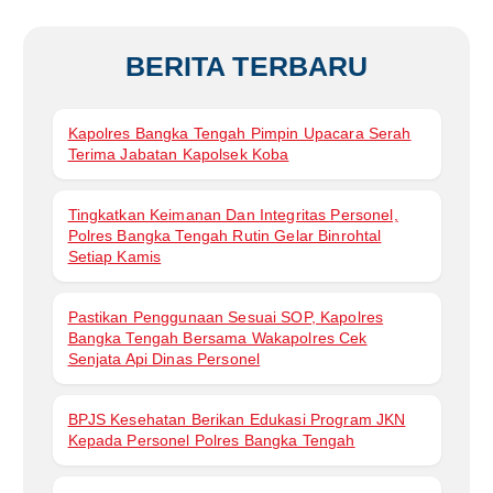
BERITA TERBARU
Kapolres Bangka Tengah Pimpin Upacara Serah
Terima Jabatan Kapolsek Koba
Tingkatkan Keimanan Dan Integritas Personel,
Polres Bangka Tengah Rutin Gelar Binrohtal
Setiap Kamis
Pastikan Penggunaan Sesuai SOP, Kapolres
Bangka Tengah Bersama Wakapolres Cek
Senjata Api Dinas Personel
BPJS Kesehatan Berikan Edukasi Program JKN
Kepada Personel Polres Bangka Tengah