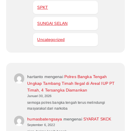
SPKT
SUNGAI SELAN
Uncategorized
hartanto
mengenai
Polres Bangka Tengah
Ungkap Tambang Timah Ilegal di Areal IUP PT
Timah, 4 Tersangka Diamankan
Januari 30, 2026
semoga polres bangka tengah terus melindungi
masyarakat dari narkoba
humasbatengsaya
mengenai
SYARAT SKCK
September 6, 2022