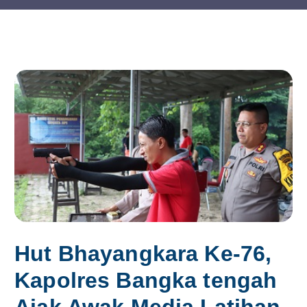
Hut Bhayangkara Ke-76,
Kapolres Bangka tengah
Ajak Awak Media Latihan