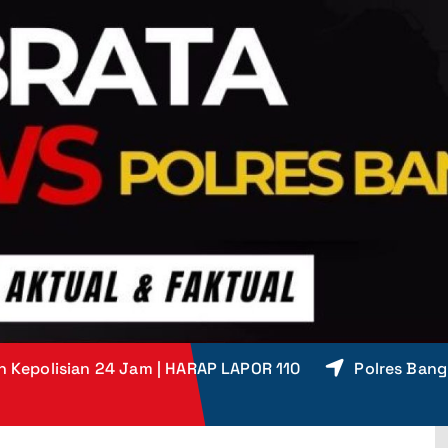
 Kepolisian 24 Jam | HARAP LAPOR 110
Polres Bang