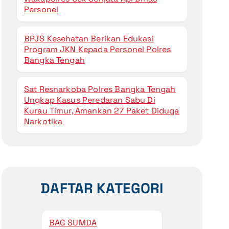
Personel
BPJS Kesehatan Berikan Edukasi
Program JKN Kepada Personel Polres
Bangka Tengah
Sat Resnarkoba Polres Bangka Tengah
Ungkap Kasus Peredaran Sabu Di
Kurau Timur, Amankan 27 Paket Diduga
Narkotika
DAFTAR KATEGORI
BAG SUMDA