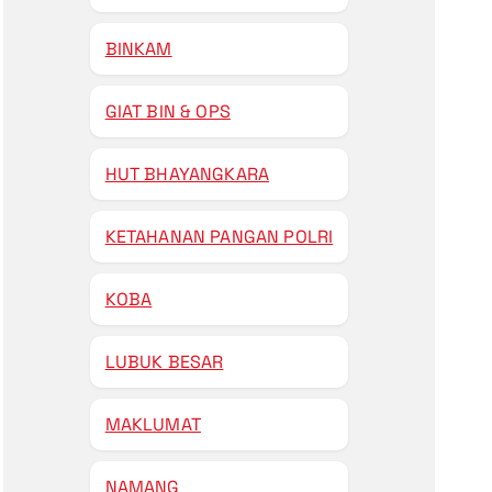
BINKAM
GIAT BIN & OPS
HUT BHAYANGKARA
KETAHANAN PANGAN POLRI
KOBA
LUBUK BESAR
MAKLUMAT
NAMANG