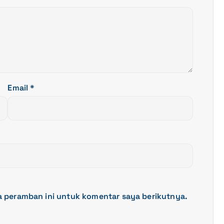
Email
*
a peramban ini untuk komentar saya berikutnya.