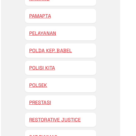
PAMAPTA
PELAYANAN
POLDA KEP. BABEL
POLISI KITA
POLSEK
PRESTASI
RESTORATIVE JUSTICE