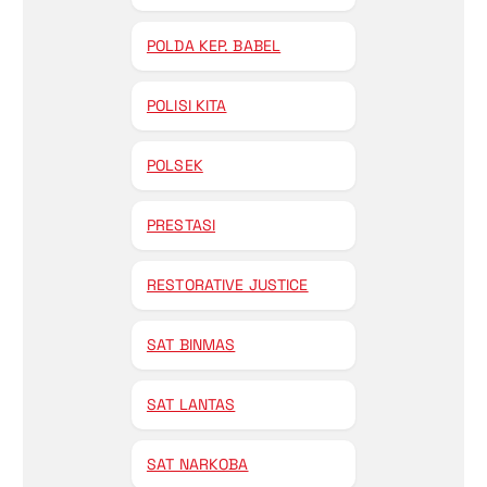
POLDA KEP. BABEL
POLISI KITA
POLSEK
PRESTASI
RESTORATIVE JUSTICE
SAT BINMAS
SAT LANTAS
SAT NARKOBA