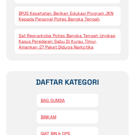
BPJS Kesehatan Berikan Edukasi Program JKN
Kepada Personel Polres Bangka Tengah
Sat Resnarkoba Polres Bangka Tengah Ungkap
Kasus Peredaran Sabu Di Kurau Timur,
Amankan 27 Paket Diduga Narkotika
DAFTAR KATEGORI
BAG SUMDA
BINKAM
GIAT BIN & OPS