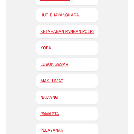
HUT BHAYANGKARA
KETAHANAN PANGAN POLRI
KOBA
LUBUK BESAR
MAKLUMAT
NAMANG
PAMAPTA
PELAYANAN