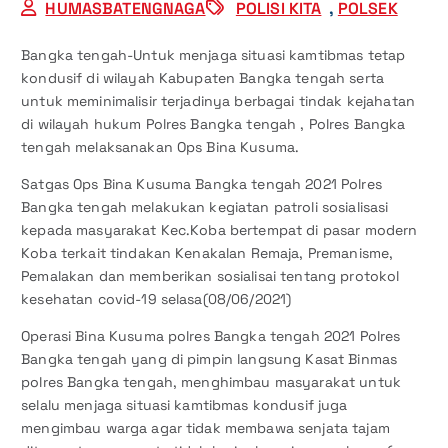
HUMASBATENGNAGA
POLISI KITA
,
POLSEK
Bangka tengah-Untuk menjaga situasi kamtibmas tetap
kondusif di wilayah Kabupaten Bangka tengah serta
untuk meminimalisir terjadinya berbagai tindak kejahatan
di wilayah hukum Polres Bangka tengah , Polres Bangka
tengah melaksanakan Ops Bina Kusuma.
Satgas Ops Bina Kusuma Bangka tengah 2021 Polres
Bangka tengah melakukan kegiatan patroli sosialisasi
kepada masyarakat Kec.Koba bertempat di pasar modern
Koba terkait tindakan Kenakalan Remaja, Premanisme,
Pemalakan dan memberikan sosialisai tentang protokol
kesehatan covid-19 selasa(08/06/2021)
Operasi Bina Kusuma polres Bangka tengah 2021 Polres
Bangka tengah yang di pimpin langsung Kasat Binmas
polres Bangka tengah, menghimbau masyarakat untuk
selalu menjaga situasi kamtibmas kondusif juga
mengimbau warga agar tidak membawa senjata tajam