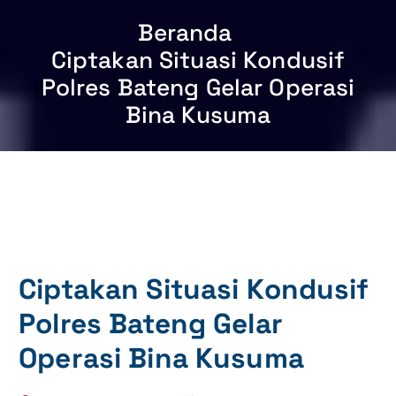
Beranda
Ciptakan Situasi Kondusif
Polres Bateng Gelar Operasi
Bina Kusuma
Ciptakan Situasi Kondusif
Polres Bateng Gelar
Operasi Bina Kusuma