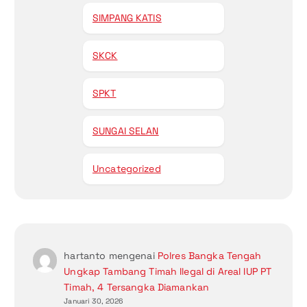
SIMPANG KATIS
SKCK
SPKT
SUNGAI SELAN
Uncategorized
hartanto
mengenai
Polres Bangka Tengah
Ungkap Tambang Timah Ilegal di Areal IUP PT
Timah, 4 Tersangka Diamankan
Januari 30, 2026