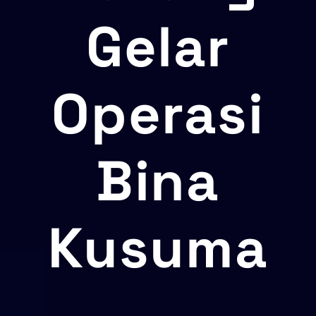
Gelar
Operasi
Bina
Kusuma