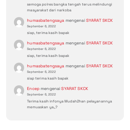
semoga polres bangka tengah terus melindungi
masyarakat dari narkoba
humasbatengsaya
mengenai
SYARAT SKCK
September 6, 2022
siap, terima kasih bapak
humasbatengsaya
mengenai
SYARAT SKCK
September 6, 2022
siap, terima kasih bapak
humasbatengsaya
mengenai
SYARAT SKCK
September 6, 2022
siap terima kasih bapak
Encep
mengenai
SYARAT SKCK
September 6, 2022
Terima kasih infonya Mudah2han pelayanannya
memuaskan ya,,?