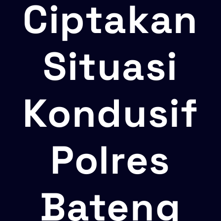
Ciptakan
Situasi
Kondusif
Polres
Bateng