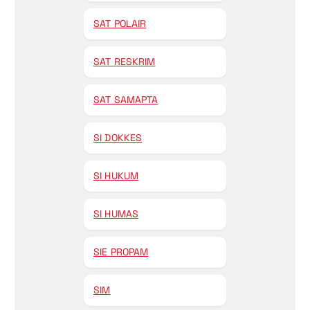
SAT POLAIR
SAT RESKRIM
SAT SAMAPTA
SI DOKKES
SI HUKUM
SI HUMAS
SIE PROPAM
SIM