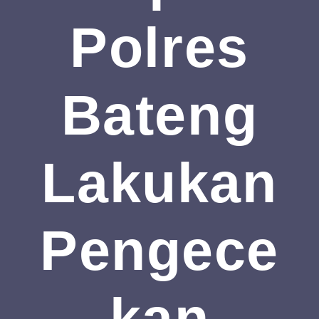
Polres
Bateng
Lakukan
Pengece
Kan