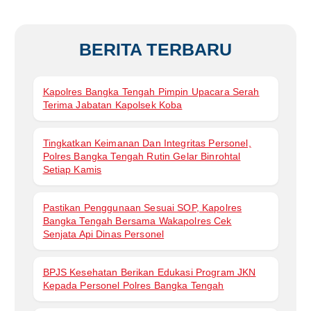
BERITA TERBARU
Kapolres Bangka Tengah Pimpin Upacara Serah
Terima Jabatan Kapolsek Koba
Tingkatkan Keimanan Dan Integritas Personel,
Polres Bangka Tengah Rutin Gelar Binrohtal
Setiap Kamis
Pastikan Penggunaan Sesuai SOP, Kapolres
Bangka Tengah Bersama Wakapolres Cek
Senjata Api Dinas Personel
BPJS Kesehatan Berikan Edukasi Program JKN
Kepada Personel Polres Bangka Tengah