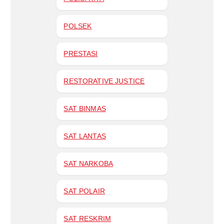
POLSEK
PRESTASI
RESTORATIVE JUSTICE
SAT BINMAS
SAT LANTAS
SAT NARKOBA
SAT POLAIR
SAT RESKRIM