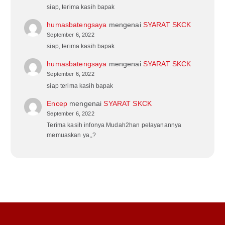
siap, terima kasih bapak
humasbatengsaya
mengenai
SYARAT SKCK
September 6, 2022
siap, terima kasih bapak
humasbatengsaya
mengenai
SYARAT SKCK
September 6, 2022
siap terima kasih bapak
Encep
mengenai
SYARAT SKCK
September 6, 2022
Terima kasih infonya Mudah2han pelayanannya
memuaskan ya,,?