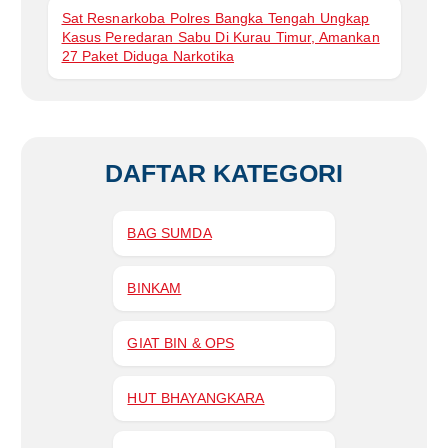
Sat Resnarkoba Polres Bangka Tengah Ungkap
Kasus Peredaran Sabu Di Kurau Timur, Amankan
27 Paket Diduga Narkotika
DAFTAR KATEGORI
BAG SUMDA
BINKAM
GIAT BIN & OPS
HUT BHAYANGKARA