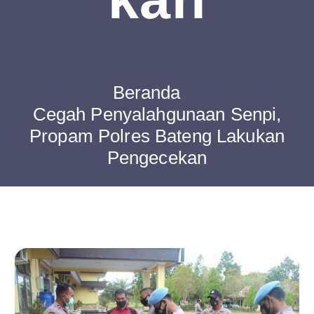
Beranda
Cegah Penyalahgunaan Senpi,
Propam Polres Bateng Lakukan
Pengecekan