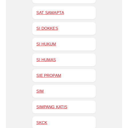
SAT SAMAPTA
SI DOKKES
SI HUKUM
SI HUMAS
SIE PROPAM
SIM
SIMPANG KATIS
SKCK