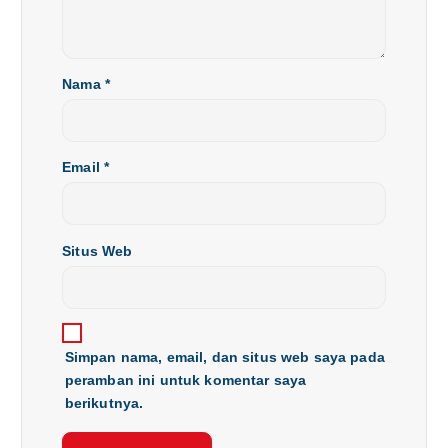
Nama
*
Email
*
Situs Web
Simpan nama, email, dan situs web saya pada
peramban ini untuk komentar saya
berikutnya.