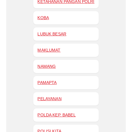
KETAHANAN PANGAN POLRI
KOBA
LUBUK BESAR
MAKLUMAT
NAMANG
PAMAPTA
PELAYANAN
POLDA KEP. BABEL
POLISI KITA