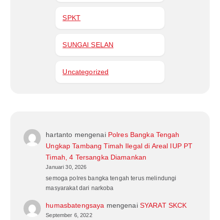
SPKT
SUNGAI SELAN
Uncategorized
hartanto
mengenai
Polres Bangka Tengah
Ungkap Tambang Timah Ilegal di Areal IUP PT
Timah, 4 Tersangka Diamankan
Januari 30, 2026
semoga polres bangka tengah terus melindungi
masyarakat dari narkoba
humasbatengsaya
mengenai
SYARAT SKCK
September 6, 2022