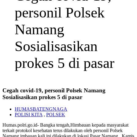
personil Polsek
Namang
Sosialisasikan
prokes 5 di pasar
Cegah covid-19, personil Polsek Namang
Sosialisasikan prokes 5 di pasar
HUMASBATENGNAGA
POLISI KITA
,
POLSEK
Humas.polri.go.id- Bangka tengah,Himbauan kepada masyarakat
terkait protokol kesehatan terus dilakukan oleh personil Polsek
Namang imbauan kali ini dilakukan di lokasi Pasar Namang , Kamis