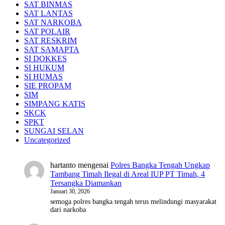
SAT BINMAS
SAT LANTAS
SAT NARKOBA
SAT POLAIR
SAT RESKRIM
SAT SAMAPTA
SI DOKKES
SI HUKUM
SI HUMAS
SIE PROPAM
SIM
SIMPANG KATIS
SKCK
SPKT
SUNGAI SELAN
Uncategorized
hartanto
mengenai
Polres Bangka Tengah Ungkap
Tambang Timah Ilegal di Areal IUP PT Timah, 4
Tersangka Diamankan
Januari 30, 2026
semoga polres bangka tengah terus melindungi masyarakat
dari narkoba