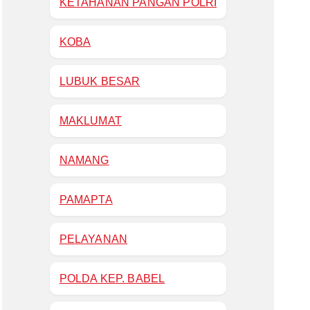
KETAHANAN PANGAN POLRI
KOBA
LUBUK BESAR
MAKLUMAT
NAMANG
PAMAPTA
PELAYANAN
POLDA KEP. BABEL