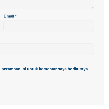
Email
*
 peramban ini untuk komentar saya berikutnya.