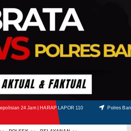
epolisian 24 Jam | HARAP LAPOR 110
Polres Ban