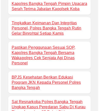
Kapolres Bangka Tengah Pimpin Upacara
Serah Terima Jabatan Kapolsek Koba
Tingkatkan Keimanan Dan Integritas
Personel, Polres Bangka Tengah Rutin
Gelar Binrohtal Setiap Kamis
Pastikan Penggunaan Sesuai SOP,
Kapolres Bangka Tengah Bersama
Wakapolres Cek Senjata Api Dinas
Personel
BPJS Kesehatan Berikan Edukasi
Program JKN Kepada Personel Polres
Bangka Tengah
Sat Resnarkoba Polres Bangka Tengah
Ungkap Kasus Peredaran Sabu Di Kurau