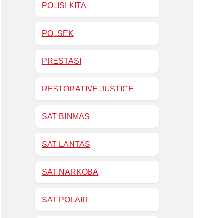
POLISI KITA
POLSEK
PRESTASI
RESTORATIVE JUSTICE
SAT BINMAS
SAT LANTAS
SAT NARKOBA
SAT POLAIR