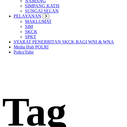
NAMANG
SIMPANG KATIS
SUNGAI SELAN
PELAYANAN
MAKLUMAT
SIM
SKCK
SPKT
SYARAT PENERBITAN SKCK BAGI WNI & WNA
Media Hub POLRI
PoliceTube
Tag