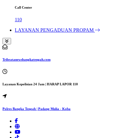
Call Center
110
LAYANAN PENGADUAN PROPAM
Tribratanewsbangkatengah.com
Layanan Kepolisian 24 Jam | HARAP LAPOR 110
Polres Bangka Tengah | Padang Mulia - Koba