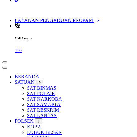
LAYANAN PENGADUAN PROPAM
Call Center
110
BERANDA
SATUAN
SAT BINMAS
SAT POLAIR
SAT NARKOBA
SAT SAMAPTA
SAT RESKRIM
SAT LANTAS
POLSEK
KOBA
LUBUK BESAR