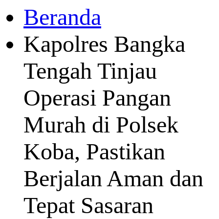
Beranda
Kapolres Bangka
Tengah Tinjau
Operasi Pangan
Murah di Polsek
Koba, Pastikan
Berjalan Aman dan
Tepat Sasaran