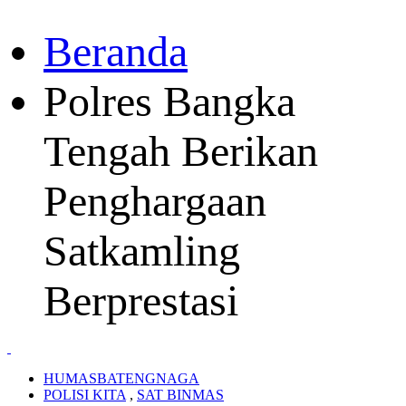
Beranda
Polres Bangka
Tengah Berikan
Penghargaan
Satkamling
Berprestasi
HUMASBATENGNAGA
POLISI KITA
,
SAT BINMAS