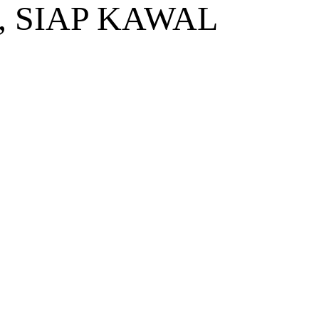
, SIAP KAWAL