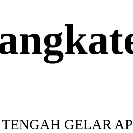
angkat
 TENGAH GELAR AP