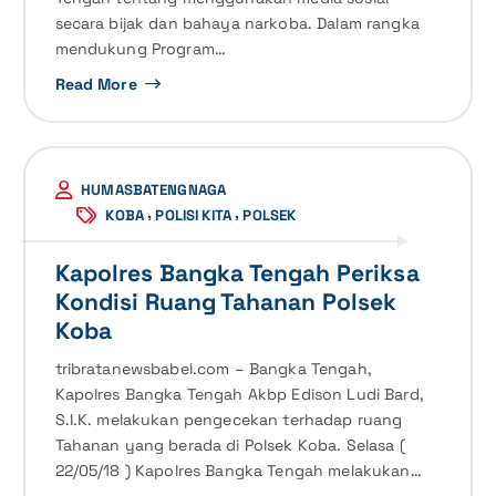
secara bijak dan bahaya narkoba. Dalam rangka
mendukung Program…
Read More
HUMASBATENGNAGA
,
,
KOBA
POLISI KITA
POLSEK
Kapolres Bangka Tengah Periksa
Kondisi Ruang Tahanan Polsek
Koba
tribratanewsbabel.com – Bangka Tengah,
Kapolres Bangka Tengah Akbp Edison Ludi Bard,
S.I.K. melakukan pengecekan terhadap ruang
Tahanan yang berada di Polsek Koba. Selasa (
22/05/18 ) Kapolres Bangka Tengah melakukan…