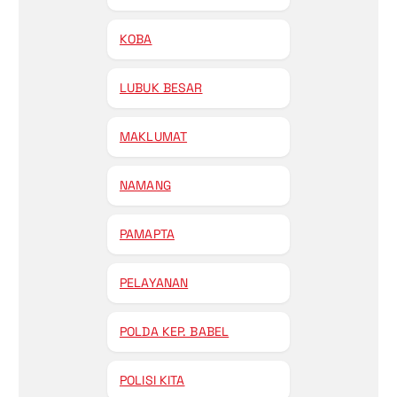
KOBA
LUBUK BESAR
MAKLUMAT
NAMANG
PAMAPTA
PELAYANAN
POLDA KEP. BABEL
POLISI KITA