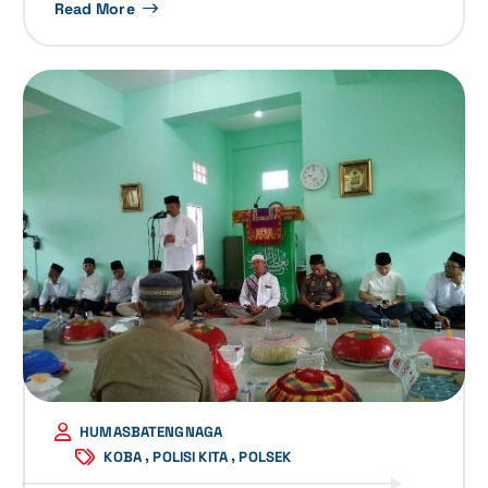
Read More
HUMASBATENGNAGA
,
,
KOBA
POLISI KITA
POLSEK