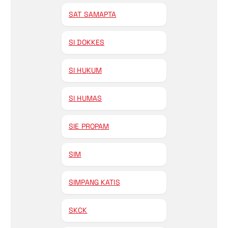
SAT SAMAPTA
SI DOKKES
SI HUKUM
SI HUMAS
SIE PROPAM
SIM
SIMPANG KATIS
SKCK