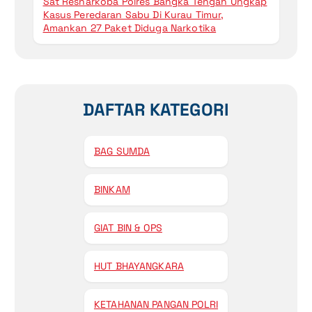
Sat Resnarkoba Polres Bangka Tengah Ungkap
Kasus Peredaran Sabu Di Kurau Timur,
Amankan 27 Paket Diduga Narkotika
DAFTAR KATEGORI
BAG SUMDA
BINKAM
GIAT BIN & OPS
HUT BHAYANGKARA
KETAHANAN PANGAN POLRI