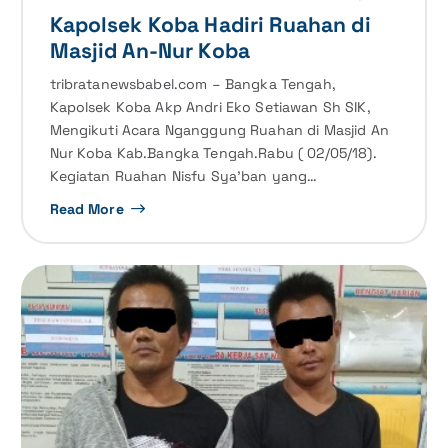
Kapolsek Koba Hadiri Ruahan di
Masjid An-Nur Koba
tribratanewsbabel.com – Bangka Tengah,
Kapolsek Koba Akp Andri Eko Setiawan Sh SIK,
Mengikuti Acara Nganggung Ruahan di Masjid An
Nur Koba Kab.Bangka Tengah.Rabu ( 02/05/18).
Kegiatan Ruahan Nisfu Sya’ban yang…
Read More