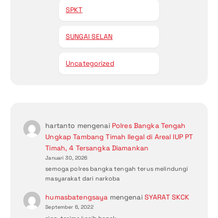
SPKT
SUNGAI SELAN
Uncategorized
hartanto
mengenai
Polres Bangka Tengah
Ungkap Tambang Timah Ilegal di Areal IUP PT
Timah, 4 Tersangka Diamankan
Januari 30, 2026
semoga polres bangka tengah terus melindungi
masyarakat dari narkoba
humasbatengsaya
mengenai
SYARAT SKCK
September 6, 2022