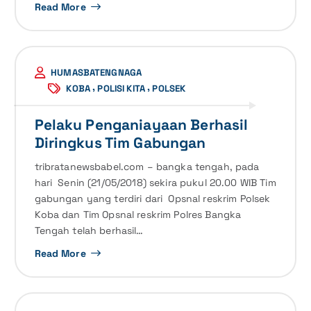
Read More
HUMASBATENGNAGA
,
,
KOBA
POLISI KITA
POLSEK
Pelaku Penganiayaan Berhasil
Diringkus Tim Gabungan
tribratanewsbabel.com – bangka tengah, pada
hari Senin (21/05/2018) sekira pukul 20.00 WIB Tim
gabungan yang terdiri dari Opsnal reskrim Polsek
Koba dan Tim Opsnal reskrim Polres Bangka
Tengah telah berhasil…
Read More