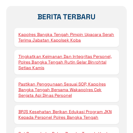
BERITA TERBARU
Kapolres Bangka Tengah Pimpin Upacara Serah
Terima Jabatan Kapolsek Koba
Tingkatkan Keimanan Dan Integritas Personel,
Polres Bangka Tengah Rutin Gelar Binrohtal
Setiap Kamis
Pastikan Penggunaan Sesuai SOP, Kapolres
Bangka Tengah Bersama Wakapolres Cek
Senjata Api Dinas Personel
BPJS Kesehatan Berikan Edukasi Program JKN
Kepada Personel Polres Bangka Tengah