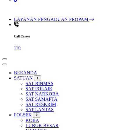
LAYANAN PENGADUAN PROPAM
Call Center
110
BERANDA
SATUAN
SAT BINMAS
SAT POLAIR
SAT NARKOBA
SAT SAMAPTA
SAT RESKRIM
SAT LANTAS
POLSEK
KOBA
LUBUK BESAR