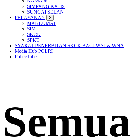
NAMANG
SIMPANG KATIS
SUNGAI SELAN
PELAYANAN
MAKLUMAT
SIM
SKCK
SPKT
SYARAT PENERBITAN SKCK BAGI WNI & WNA
Media Hub POLRI
PoliceTube
Semua