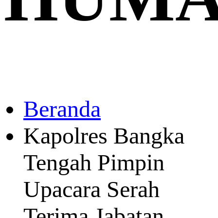
Beranda
Kapolres Bangka
Tengah Pimpin
Upacara Serah
Terima Jabatan