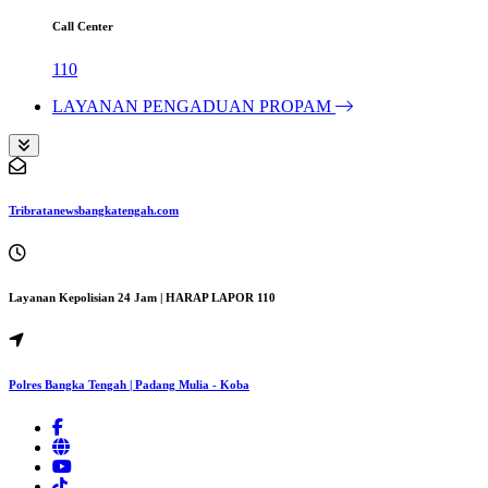
Call Center
110
LAYANAN PENGADUAN PROPAM
Tribratanewsbangkatengah.com
Layanan Kepolisian 24 Jam | HARAP LAPOR 110
Polres Bangka Tengah | Padang Mulia - Koba